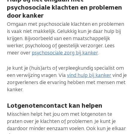
psychosociale klachten en problemen
door kanker
Omgaan met psychosociale klachten en problemen
is vaak niet makkelijk. Gelukkig kun je daar hulp bij
krijgen. Bijvoorbeeld van een maatschappelijk
werker, psycholoog of geestelijk verzorger. Lees
meer over
psychosociale zorg bij kanker
.
Je kunt je (huis)arts of verpleegkundig specialist om
een verwijzing vragen. Via
vind hulp bij kanker
vind je
zorgverleners die ervaring hebben met mensen met
kanker.
Lotgenotencontact kan helpen
Misschien helpt het jou om met lotgenoten te
praten over je klachten of problemen. Je kunt je
daardoor minder eenzaam voelen. Ook kun je elkaar