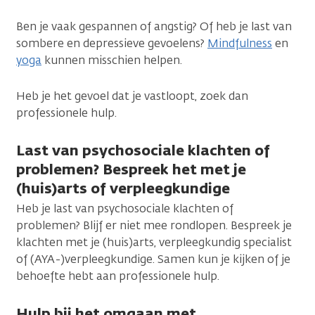
Ben je vaak gespannen of angstig? Of heb je last van
sombere en depressieve gevoelens?
Mindfulness
en
yoga
kunnen misschien helpen.
Heb je het gevoel dat je vastloopt, zoek dan
professionele hulp.
Last van psychosociale klachten of
problemen? Bespreek het met je
(huis)arts of verpleegkundige
Heb je last van psychosociale klachten of
problemen? Blijf er niet mee rondlopen. Bespreek je
klachten met je (huis)arts, verpleegkundig specialist
of (AYA-)verpleegkundige. Samen kun je kijken of je
behoefte hebt aan professionele hulp.
Hulp bij het omgaan met