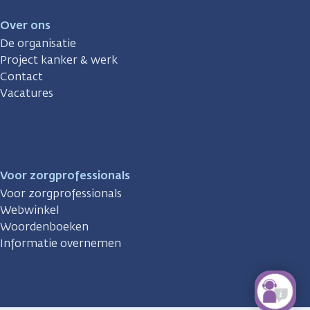
Over ons
De organisatie
Project kanker & werk
Contact
Vacatures
Voor zorgprofessionals
Voor zorgprofessionals
Webwinkel
Woordenboeken
Informatie overnemen