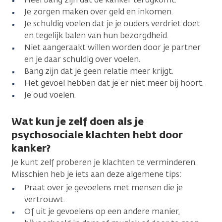
Je zorgen maken over geld en inkomen.
Je schuldig voelen dat je je ouders verdriet doet
en tegelijk balen van hun bezorgdheid.
Niet aangeraakt willen worden door je partner
en je daar schuldig over voelen.
Bang zijn dat je geen relatie meer krijgt.
Het gevoel hebben dat je er niet meer bij hoort.
Je oud voelen.
Wat kun je zelf doen als je
psychosociale klachten hebt door
kanker?
Je kunt zelf proberen je klachten te verminderen.
Misschien heb je iets aan deze algemene tips:
Praat over je gevoelens met mensen die je
vertrouwt.
Of uit je gevoelens op een andere manier,