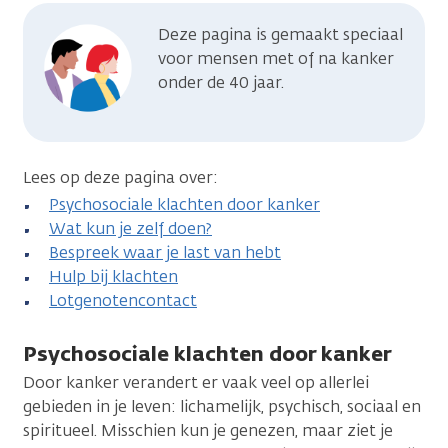
Deze pagina is gemaakt speciaal
voor mensen met of na kanker
onder de 40 jaar.
Lees op deze pagina over:
Psychosociale klachten door kanker
Wat kun je zelf doen?
Bespreek waar je last van hebt
Hulp bij klachten
Lotgenotencontact
Psychosociale klachten door kanker
Door kanker verandert er vaak veel op allerlei
gebieden in je leven: lichamelijk, psychisch, sociaal en
spiritueel. Misschien kun je genezen, maar ziet je