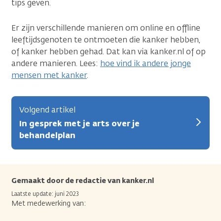
tips geven.
Er zijn verschillende manieren om online en offline
leeftijdsgenoten te ontmoeten die kanker hebben,
of kanker hebben gehad. Dat kan via kanker.nl of op
andere manieren. Lees:
hoe vind ik andere jonge
mensen met kanker
.
Volgend artikel
In gesprek met je arts over je
behandelplan
Gemaakt door de redactie van kanker.nl
Laatste update: juni 2023
Met medewerking van: