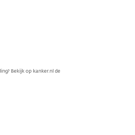
ing? Bekijk op kanker.nl de