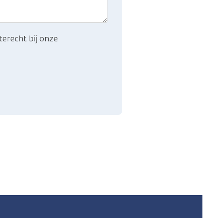
terecht bij onze