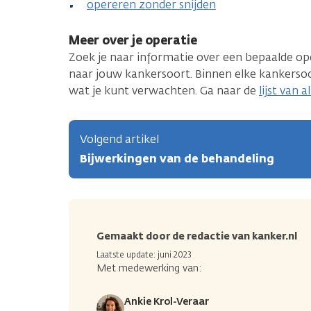
opereren zonder snijden
Meer over je operatie
Zoek je naar informatie over een bepaalde op
naar jouw kankersoort. Binnen elke kankersoo
wat je kunt verwachten. Ga naar de
lijst van 
Volgend artikel
Bijwerkingen van de behandeling
Gemaakt door de redactie van kanker.nl
Laatste update: juni 2023
Met medewerking van:
Ankie Krol-Veraar