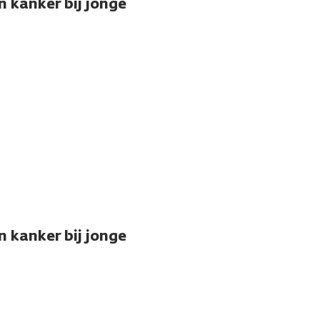
 kanker bij jonge
 kanker bij jonge