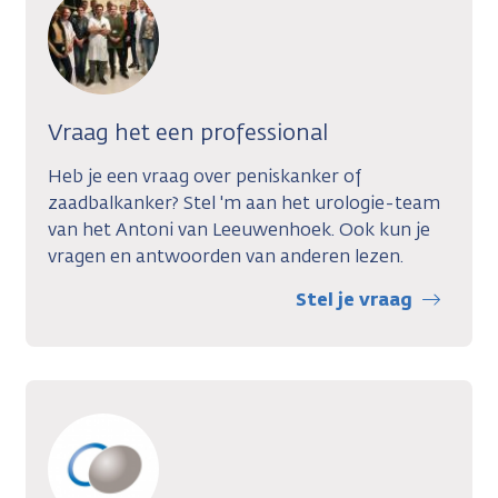
Vraag het een professional
Heb je een vraag over peniskanker of
zaadbalkanker? Stel 'm aan het urologie-team
van het Antoni van Leeuwenhoek. Ook kun je
vragen en antwoorden van anderen lezen.
Stel je vraag