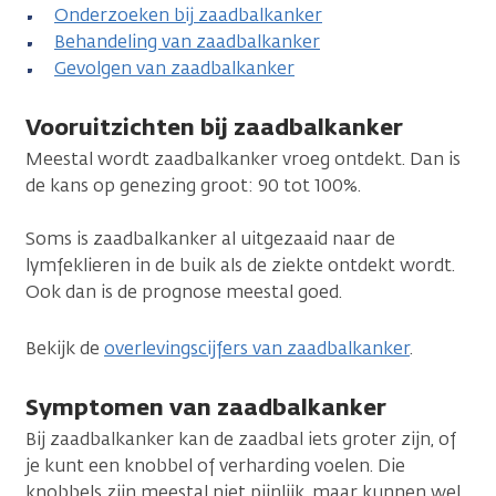
Onderzoeken bij zaadbalkanker
Behandeling van zaadbalkanker
Gevolgen van zaadbalkanker
Vooruitzichten bij zaadbalkanker
Meestal wordt zaadbalkanker vroeg ontdekt. Dan is
de kans op genezing groot: 90 tot 100%.
Soms is zaadbalkanker al uitgezaaid naar de
lymfeklieren in de buik als de ziekte ontdekt wordt.
Ook dan is de prognose meestal goed.
Bekijk de
overlevingscijfers van zaadbalkanker
.
Symptomen van zaadbalkanker
Bij zaadbalkanker kan de zaadbal iets groter zijn, of
je kunt een knobbel of verharding voelen. Die
knobbels zijn meestal niet pijnlijk, maar kunnen wel