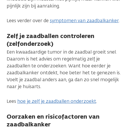
pijnlijk zijn bij aanraking.
Lees verder over de
symptomen van zaadbalkanker
.
Zelf je zaadballen controleren
(zelfonderzoek)
Een kwaadaardige tumor in de zaadbal groeit snel.
Daarom is het advies om regelmatig zelf je
zaadballen te onderzoeken. Want hoe eerder je
zaadbalkanker ontdekt, hoe beter het te genezen is.
Voelt je zaadbal anders aan, ga dan zo snel mogelijk
naar je huisarts.
Lees
hoe je zelf je zaadballen onderzoekt
.
Oorzaken en risicofactoren van
zaadbalkanker