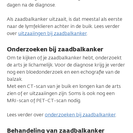
dagen na de diagnose.
Als zaadbalkanker uitzaait, is dat meestal als eerste
naar de lymfeklieren achter in de buik. Lees verder
over
uitzaaiingen bij zaadbalkanker
.
Onderzoeken bij zaadbalkanker
Om te kijken of je zaadbalkanker hebt, onderzoekt
de arts je lichamelijk. Voor de diagnose krijg je verder
nog een bloedonderzoek en een echografie van de
balzak.
Met een CT-scan van je buik en longen kan de arts
zien of er uitzaaiingen zijn. Soms is ook nog een
MRI-scan of PET-CT-scan nodig.
Lees verder over
onderzoeken bij zaadbalkanker
.
Behandeling van zaadbalkanker