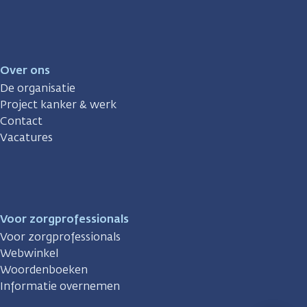
Over ons
De organisatie
Project kanker & werk
Contact
Vacatures
Voor zorgprofessionals
Voor zorgprofessionals
Webwinkel
Woordenboeken
Informatie overnemen