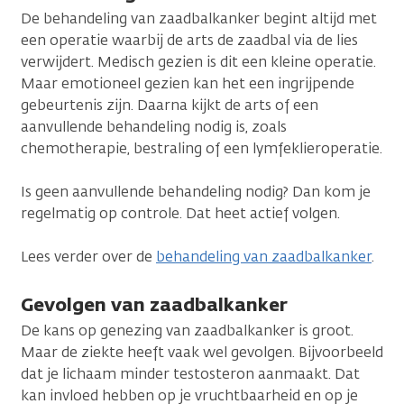
De behandeling van zaadbalkanker begint altijd met
een operatie waarbij de arts de zaadbal via de lies
verwijdert. Medisch gezien is dit een kleine operatie.
Maar emotioneel gezien kan het een ingrijpende
gebeurtenis zijn. Daarna kijkt de arts of een
aanvullende behandeling nodig is, zoals
chemotherapie, bestraling of een lymfeklieroperatie.
Is geen aanvullende behandeling nodig? Dan kom je
regelmatig op controle. Dat heet actief volgen.
Lees verder over de
behandeling van zaadbalkanker
.
Gevolgen van zaadbalkanker
De kans op genezing van zaadbalkanker is groot.
Maar de ziekte heeft vaak wel gevolgen. Bijvoorbeeld
dat je lichaam minder testosteron aanmaakt. Dat
kan invloed hebben op je vruchtbaarheid en op je