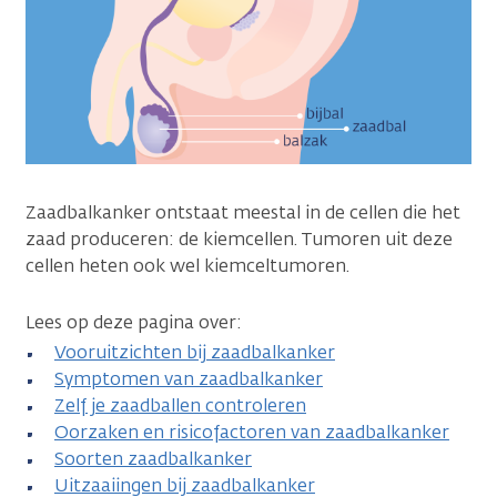
Zaadbalkanker ontstaat meestal in de cellen die het
zaad produceren: de kiemcellen. Tumoren uit deze
cellen heten ook wel kiemceltumoren.
Lees op deze pagina over:
Vooruitzichten bij zaadbalkanker
Symptomen van zaadbalkanker
Zelf je zaadballen controleren
Oorzaken en risicofactoren van zaadbalkanker
Soorten zaadbalkanker
Uitzaaiingen bij zaadbalkanker