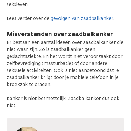
seksleven.
Lees verder over de
gevolgen van zaadbalkanker
.
Misverstanden over zaadbalkanker
Er bestaan een aantal ideeën over zaadbalkanker die
niet waar zijn. Zo is zaadbalkanker geen
geslachtsziekte. En het wordt niet veroorzaakt door
zelfbevrediging (masturbatie) of door andere
seksuele activiteiten. Ook is niet aangetoond dat je
zaadbalkanker krijgt door je mobiele telefoon in je
broekzak te dragen.
Kanker is niet besmettelijk. Zaadbalkanker dus ook
niet.