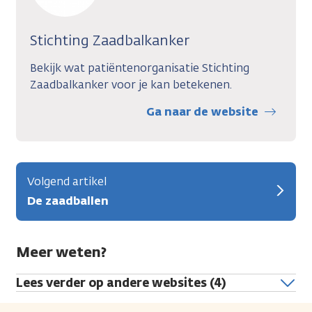
Stichting Zaadbalkanker
Bekijk wat patiëntenorganisatie Stichting
Zaadbalkanker voor je kan betekenen.
Ga naar de website
Volgend artikel
De zaadballen
Meer weten?
Lees verder op andere websites (4)