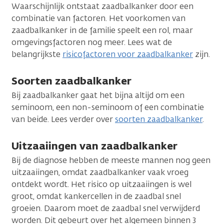
Waarschijnlijk ontstaat zaadbalkanker door een
combinatie van factoren. Het voorkomen van
zaadbalkanker in de familie speelt een rol, maar
omgevingsfactoren nog meer. Lees wat de
belangrijkste
risicofactoren voor zaadbalkanker
zijn.
Soorten zaadbalkanker
Bij zaadbalkanker gaat het bijna altijd om een
seminoom, een non-seminoom of een combinatie
van beide. Lees verder over
soorten zaadbalkanker
.
Uitzaaiingen van zaadbalkanker
Bij de diagnose hebben de meeste mannen nog geen
uitzaaiingen, omdat zaadbalkanker vaak vroeg
ontdekt wordt. Het risico op uitzaaiingen is wel
groot, omdat kankercellen in de zaadbal snel
groeien. Daarom moet de zaadbal snel verwijderd
worden. Dit gebeurt over het algemeen binnen 3