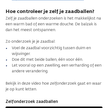
Hoe controleer je zelf je zaadballen?
Zelf je zaadballen onderzoeken is het makkelijkst na
een warm bad of een warme douche. De balzak is
dan het meest ontspannen.
Zo onderzoek je je zaadbal:
Voel de zaadbal voorzichtig tussen duim en
wijsvinger.
Doe dit met beide ballen, één voor één.
Let vooral op een zwelling, een verharding of een
andere verandering.
Bekijk in deze video hoe zelfonderzoek gaat en waar
je op kunt letten.
Zelfonderzoek zaadballen