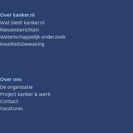
Over kanker.nl
Wat biedt kanker.nl
Nieuwsberichten
Wetenschappelijk onderzoek
Kwaliteitsbewaking
Over ons
De organisatie
Project kanker & werk
Contact
Vacatures