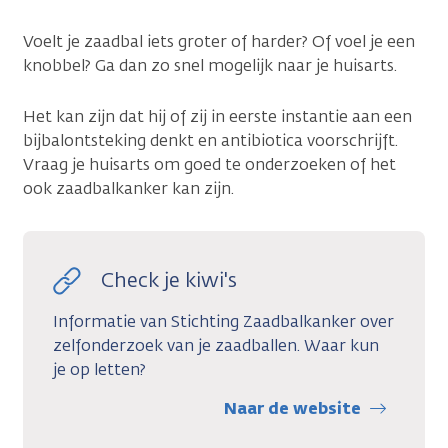
Voelt je zaadbal iets groter of harder? Of voel je een
knobbel? Ga dan zo snel mogelijk naar je huisarts.
Het kan zijn dat hij of zij in eerste instantie aan een
bijbalontsteking denkt en antibiotica voorschrijft.
Vraag je huisarts om goed te onderzoeken of het
ook zaadbalkanker kan zijn.
Check je kiwi's
Informatie van Stichting Zaadbalkanker over
zelfonderzoek van je zaadballen. Waar kun
je op letten?
Naar de website