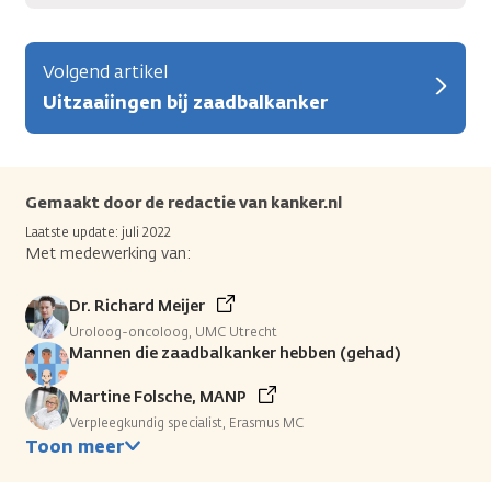
Volgend artikel
Uitzaaiingen bij zaadbalkanker
Gemaakt door de redactie van kanker.nl
Laatste update: juli 2022
Met medewerking van:
Dr. Richard Meijer
Uroloog-oncoloog, UMC Utrecht
Mannen die zaadbalkanker hebben (gehad)
Martine Folsche, MANP
Verpleegkundig specialist, Erasmus MC
Toon meer