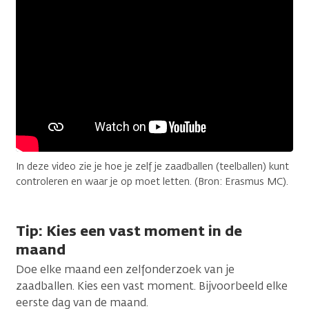
In deze video zie je hoe je zelf je zaadballen (teelballen) kunt
controleren en waar je op moet letten. (Bron: Erasmus MC).
Tip: Kies een vast moment in de
maand
Doe elke maand een zelfonderzoek van je
zaadballen. Kies een vast moment. Bijvoorbeeld elke
eerste dag van de maand.