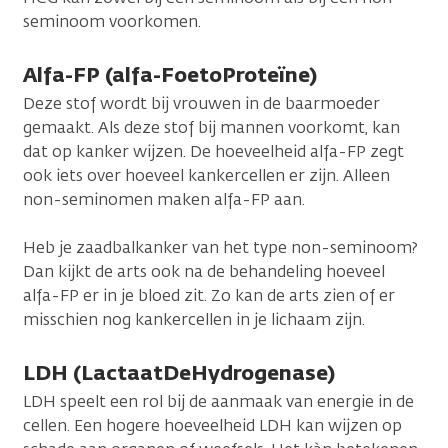
seminoom voorkomen.
Alfa-FP (alfa-FoetoProteïne)
Deze stof wordt bij vrouwen in de baarmoeder
gemaakt. Als deze stof bij mannen voorkomt, kan
dat op kanker wijzen. De hoeveelheid alfa-FP zegt
ook iets over hoeveel kankercellen er zijn. Alleen
non-seminomen maken alfa-FP aan.
Heb je zaadbalkanker van het type non-seminoom?
Dan kijkt de arts ook na de behandeling hoeveel
alfa-FP er in je bloed zit. Zo kan de arts zien of er
misschien nog kankercellen in je lichaam zijn.
LDH (LactaatDeHydrogenase)
LDH speelt een rol bij de aanmaak van energie in de
cellen. Een hogere hoeveelheid LDH kan wijzen op