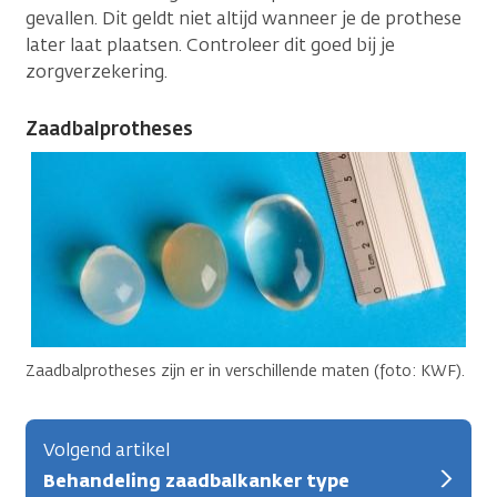
gevallen. Dit geldt niet altijd wanneer je de prothese
later laat plaatsen. Controleer dit goed bij je
zorgverzekering.
Zaadbalprotheses
Zaadbalprotheses zijn er in verschillende maten (foto: KWF).
Volgend artikel
Behandeling zaadbalkanker type