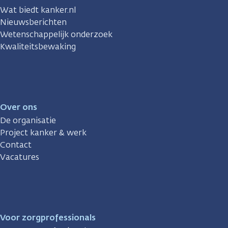
Wat biedt kanker.nl
Nieuwsberichten
Wetenschappelijk onderzoek
Kwaliteitsbewaking
Over ons
De organisatie
Project kanker & werk
Contact
Vacatures
Voor zorgprofessionals