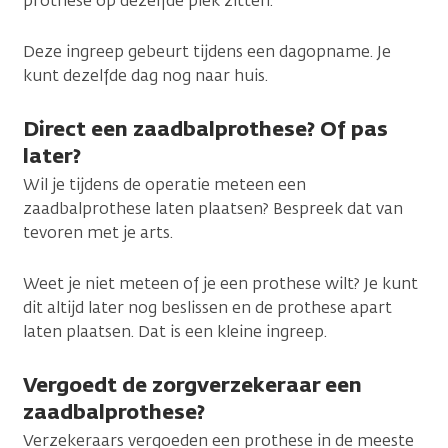
prothese op dezelfde plek zitten.
Deze ingreep gebeurt tijdens een dagopname. Je
kunt dezelfde dag nog naar huis.
Direct een zaadbalprothese? Of pas
later?
Wil je tijdens de operatie meteen een
zaadbalprothese laten plaatsen? Bespreek dat van
tevoren met je arts.
Weet je niet meteen of je een prothese wilt? Je kunt
dit altijd later nog beslissen en de prothese apart
laten plaatsen. Dat is een kleine ingreep.
Vergoedt de zorgverzekeraar een
zaadbalprothese?
Verzekeraars vergoeden een prothese in de meeste