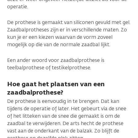
operatie.
De prothese is gemaakt van siliconen gevuld met gel.
Zaadbalprotheses zijn er in verschillende maten. Zo
kun je er een kiezen waarvan de vorm zoveel
mogelijk op die van de normale zaadbal lijkt.
Een ander woord voor zaadbalprothese is
teelbalprothese of testikelprothese.
Hoe gaat het plaatsen van een
zaadbalprothese?
De prothese is eenvoudig in te brengen. Dat kan
tijdens de operatie of later. Het gebeurt via de snee
of het litteken van de snee die gemaakt is om de
zaadbal te verwijderen. De arts hecht de prothese
vast aan de onderkant van de balzak. Zo blijft de