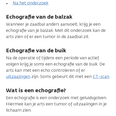
Na het onderzoek
Echografie van de balzak
Wanneer je zaadbal anders aanvoelt, krijg je een
echografie van je balzak. Met dit onderzoek kan de
arts zien of er een tumor in de zaadbal zit.
Echografie van de buik
Na de operatie of tijdens een periode van actief
volgen krijg je soms een echografie van de buik. De
arts kan met een echo controleren of er
uitzaaiingen
zijn. Soms gebeurt dit met een
CT-scan
.
Wat is een echografie?
Een echografie is een onderzoek met geluidsgolven.
Hiermee kan je arts een tumor of uitzaaiingen in je
lichaam zien.