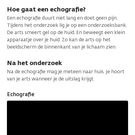
Hoe gaat een echografie?
Een echografie duurt niet lang en doet geen pijn.
Tijdens het onderzoek lig je op een onderzoeksbank.
De arts smeert gel op de huid. En beweegt een klein
apparaatje over je huid. Zo kan de arts op het
beeldscherm de binnenkant van je lichaam zien.
Na het onderzoek
Na de echografie mag je meteen naar huis. Je hoort
van je arts wanneer je de uitslag krijgt.
Echografie