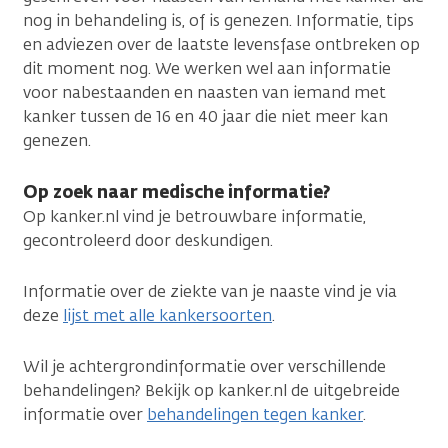
nog in behandeling is, of is genezen. Informatie, tips
en adviezen over de laatste levensfase ontbreken op
dit moment nog. We werken wel aan informatie
voor nabestaanden en naasten van iemand met
kanker tussen de 16 en 40 jaar die niet meer kan
genezen.
Op zoek naar medische informatie?
Op kanker.nl vind je betrouwbare informatie,
gecontroleerd door deskundigen.
Informatie over de ziekte van je naaste vind je via
deze
lijst met alle kankersoorten
.
Wil je achtergrondinformatie over verschillende
behandelingen? Bekijk op kanker.nl de uitgebreide
informatie over
behandelingen tegen kanker
.