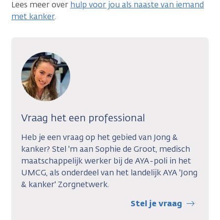
Lees meer over
hulp voor jou als naaste van iemand
met kanker
.
Vraag het een professional
Heb je een vraag op het gebied van Jong &
kanker? Stel 'm aan Sophie de Groot, medisch
maatschappelijk werker bij de AYA-poli in het
UMCG, als onderdeel van het landelijk AYA 'Jong
& kanker' Zorgnetwerk.
Stel je vraag