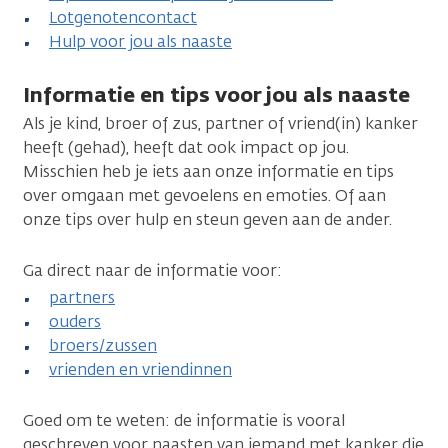
Lotgenotencontact
Hulp voor jou als naaste
Informatie en tips voor jou als naaste
Als je kind, broer of zus, partner of vriend(in) kanker
heeft (gehad), heeft dat ook impact op jou.
Misschien heb je iets aan onze informatie en tips
over omgaan met gevoelens en emoties. Of aan
onze tips over hulp en steun geven aan de ander.
Ga direct naar de informatie voor:
partners
ouders
broers/zussen
vrienden en vriendinnen
Goed om te weten: de informatie is vooral
geschreven voor naasten van iemand met kanker die