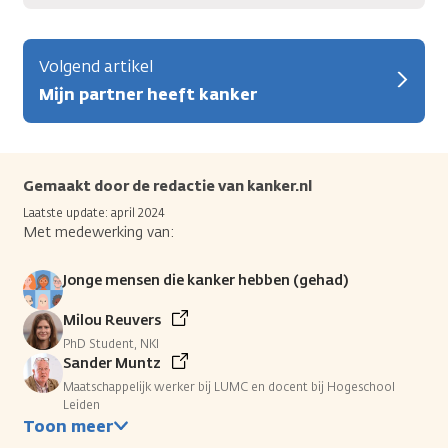
Volgend artikel
Mijn partner heeft kanker
Gemaakt door de redactie van kanker.nl
Laatste update: april 2024
Met medewerking van:
Jonge mensen die kanker hebben (gehad)
Milou Reuvers
PhD Student, NKI
Sander Muntz
Maatschappelijk werker bij LUMC en docent bij Hogeschool
Leiden
Toon meer