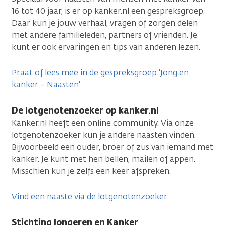
16 tot 40 jaar, is er op kanker.nl een gespreksgroep.
Daar kun je jouw verhaal, vragen of zorgen delen
met andere familieleden, partners of vrienden. Je
kunt er ook ervaringen en tips van anderen lezen.
Praat of lees mee in de gespreksgroep 'Jong en
kanker - Naasten'
.
De lotgenotenzoeker op kanker.nl
Kanker.nl heeft een online community. Via onze
lotgenotenzoeker kun je andere naasten vinden.
Bijvoorbeeld een ouder, broer of zus van iemand met
kanker. Je kunt met hen bellen, mailen of appen.
Misschien kun je zelfs een keer afspreken.
Vind een naaste via de lotgenotenzoeker
.
Stichting Jongeren en Kanker