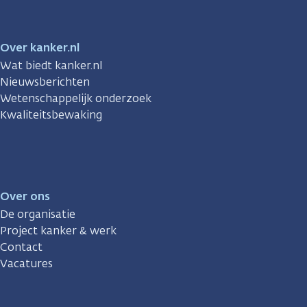
Over kanker.nl
Wat biedt kanker.nl
Nieuwsberichten
Wetenschappelijk onderzoek
Kwaliteitsbewaking
Over ons
De organisatie
Project kanker & werk
Contact
Vacatures