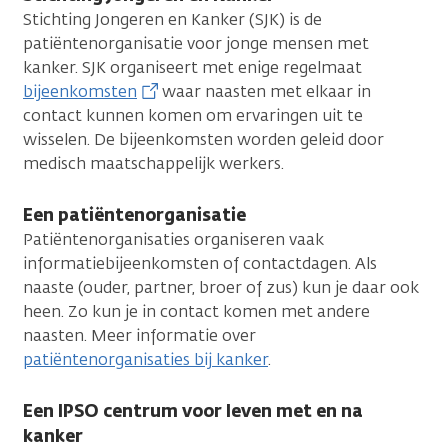
Stichting Jongeren en Kanker (SJK) is de
patiëntenorganisatie voor jonge mensen met
kanker. SJK organiseert met enige regelmaat
bijeenkomsten
waar naasten met elkaar in
contact kunnen komen om ervaringen uit te
wisselen. De bijeenkomsten worden geleid door
medisch maatschappelijk werkers.
Een patiëntenorganisatie
Patiëntenorganisaties organiseren vaak
informatiebijeenkomsten of contactdagen. Als
naaste (ouder, partner, broer of zus) kun je daar ook
heen. Zo kun je in contact komen met andere
naasten. Meer informatie over
patiëntenorganisaties bij kanker
.
Een IPSO centrum voor leven met en na
kanker