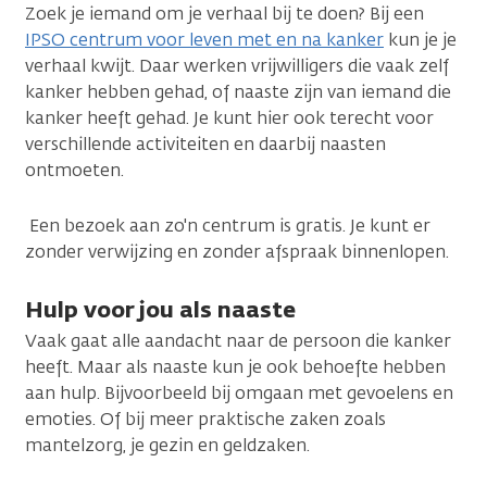
Zoek je iemand om je verhaal bij te doen? Bij een
IPSO centrum voor leven met en na kanker
kun je je
verhaal kwijt. Daar werken vrijwilligers die vaak zelf
kanker hebben gehad, of naaste zijn van iemand die
kanker heeft gehad. Je kunt hier ook terecht voor
verschillende activiteiten en daarbij naasten
ontmoeten.
Een bezoek aan zo'n centrum is gratis. Je kunt er
zonder verwijzing en zonder afspraak binnenlopen.
Hulp voor jou als naaste
Vaak gaat alle aandacht naar de persoon die kanker
heeft. Maar als naaste kun je ook behoefte hebben
aan hulp. Bijvoorbeeld bij omgaan met gevoelens en
emoties. Of bij meer praktische zaken zoals
mantelzorg, je gezin en geldzaken.