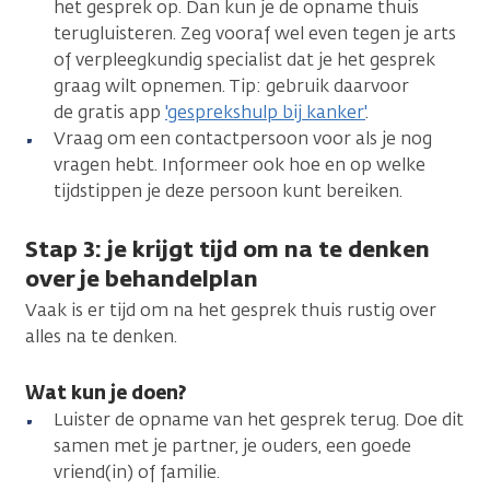
het gesprek op. Dan kun je de opname thuis
terugluisteren. Zeg vooraf wel even tegen je arts
of verpleegkundig specialist dat je het gesprek
graag wilt opnemen. Tip: gebruik daarvoor
de gratis app
'gesprekshulp bij kanker'
.
Vraag om een contactpersoon voor als je nog
vragen hebt. Informeer ook hoe en op welke
tijdstippen je deze persoon kunt bereiken.
Stap 3: je krijgt tijd om na te denken
over je behandelplan
Vaak is er tijd om na het gesprek thuis rustig over
alles na te denken.
Wat kun je doen?
Luister de opname van het gesprek terug. Doe dit
samen met je partner, je ouders, een goede
vriend(in) of familie.