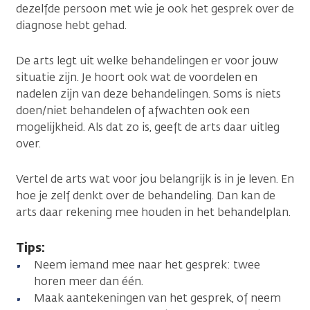
dezelfde persoon met wie je ook het gesprek over de
diagnose hebt gehad.
De arts legt uit welke behandelingen er voor jouw
situatie zijn. Je hoort ook wat de voordelen en
nadelen zijn van deze behandelingen. Soms is niets
doen/niet behandelen of afwachten ook een
mogelijkheid. Als dat zo is, geeft de arts daar uitleg
over.
Vertel de arts wat voor jou belangrijk is in je leven. En
hoe je zelf denkt over de behandeling. Dan kan de
arts daar rekening mee houden in het behandelplan.
Tips:
Neem iemand mee naar het gesprek: twee
horen meer dan één.
Maak aantekeningen van het gesprek, of neem