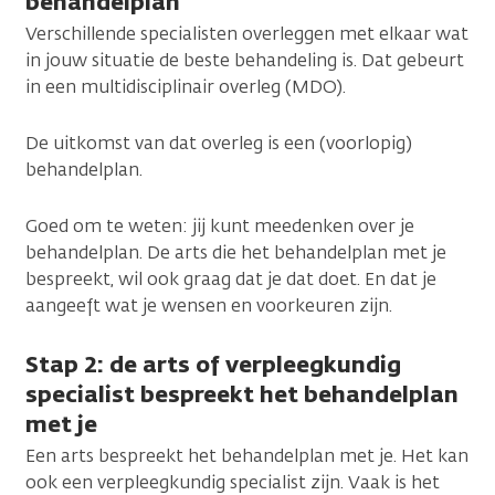
behandelplan
Verschillende specialisten overleggen met elkaar wat
in jouw situatie de beste behandeling is. Dat gebeurt
in een multidisciplinair overleg (MDO).
De uitkomst van dat overleg is een (voorlopig)
behandelplan.
Goed om te weten: jij kunt meedenken over je
behandelplan. De arts die het behandelplan met je
bespreekt, wil ook graag dat je dat doet. En dat je
aangeeft wat je wensen en voorkeuren zijn.
Stap 2: de arts of verpleegkundig
specialist bespreekt het behandelplan
met je
Een arts bespreekt het behandelplan met je. Het kan
ook een verpleegkundig specialist zijn. Vaak is het