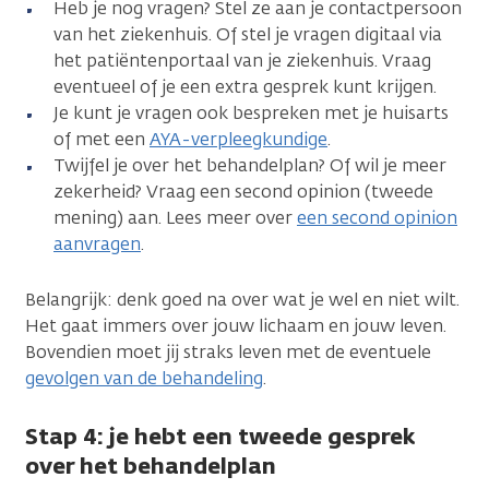
Heb je nog vragen? Stel ze aan je contactpersoon
van het ziekenhuis. Of stel je vragen digitaal via
het patiëntenportaal van je ziekenhuis. Vraag
eventueel of je een extra gesprek kunt krijgen.
Je kunt je vragen ook bespreken met je huisarts
of met een
AYA-verpleegkundige
.
Twijfel je over het behandelplan? Of wil je meer
zekerheid? Vraag een second opinion (tweede
mening) aan. Lees meer over
een second opinion
aanvragen
.
Belangrijk: denk goed na over wat je wel en niet wilt.
Het gaat immers over jouw lichaam en jouw leven.
Bovendien moet jij straks leven met de eventuele
gevolgen van de behandeling
.
Stap 4: je hebt een tweede gesprek
over het behandelplan