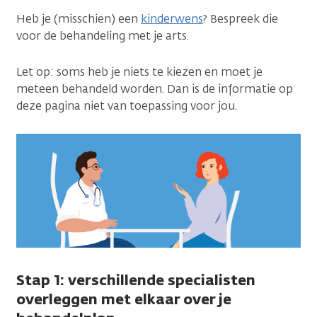
Heb je (misschien) een
kinderwens
? Bespreek die
voor de behandeling met je arts.
Let op: soms heb je niets te kiezen en moet je
meteen behandeld worden. Dan is de informatie op
deze pagina niet van toepassing voor jou.
Stap 1: verschillende specialisten
overleggen met elkaar over je