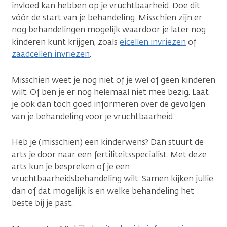
invloed kan hebben op je vruchtbaarheid. Doe dit
vóór de start van je behandeling. Misschien zijn er
nog behandelingen mogelijk waardoor je later nog
kinderen kunt krijgen, zoals
eicellen invriezen
of
zaadcellen invriezen
.
Misschien weet je nog niet of je wel of geen kinderen
wilt. Of ben je er nog helemaal niet mee bezig. Laat
je ook dan toch goed informeren over de gevolgen
van je behandeling voor je vruchtbaarheid.
Heb je (misschien) een kinderwens? Dan stuurt de
arts je door naar een fertiliteitsspecialist. Met deze
arts kun je bespreken of je een
vruchtbaarheidsbehandeling wilt. Samen kijken jullie
dan of dat mogelijk is en welke behandeling het
beste bij je past.