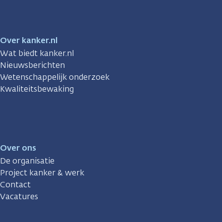
Over kanker.nl
Wat biedt kanker.nl
Nieuwsberichten
Wetenschappelijk onderzoek
Kwaliteitsbewaking
Over ons
De organisatie
Project kanker & werk
Contact
Vacatures