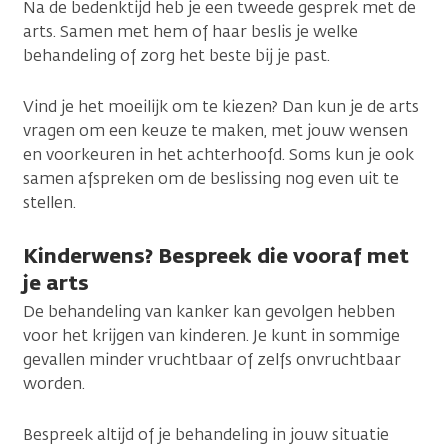
Na de bedenktijd heb je een tweede gesprek met de
arts. Samen met hem of haar beslis je welke
behandeling of zorg het beste bij je past.
Vind je het moeilijk om te kiezen? Dan kun je de arts
vragen om een keuze te maken, met jouw wensen
en voorkeuren in het achterhoofd. Soms kun je ook
samen afspreken om de beslissing nog even uit te
stellen.
Kinderwens? Bespreek die vooraf met
je arts
De behandeling van kanker kan gevolgen hebben
voor het krijgen van kinderen. Je kunt in sommige
gevallen minder vruchtbaar of zelfs onvruchtbaar
worden.
Bespreek altijd of je behandeling in jouw situatie