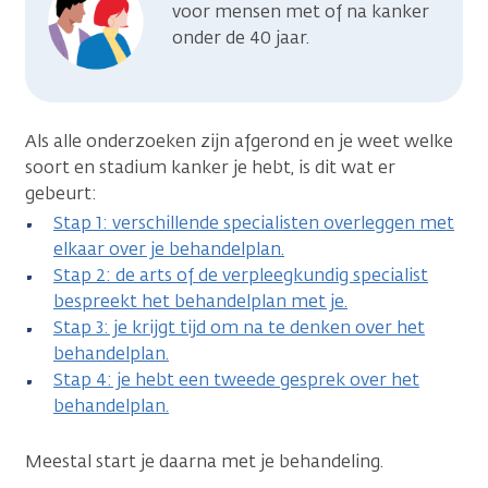
voor mensen met of na kanker
onder de 40 jaar.
Als alle onderzoeken zijn afgerond en je weet welke
soort en stadium kanker je hebt, is dit wat er
gebeurt:
Stap 1: verschillende specialisten overleggen met
elkaar over je behandelplan.
Stap 2: de arts of de verpleegkundig specialist
bespreekt het behandelplan met je.
Stap 3: je krijgt tijd om na te denken over het
behandelplan.
Stap 4: je hebt een tweede gesprek over het
behandelplan.
Meestal start je daarna met je behandeling.