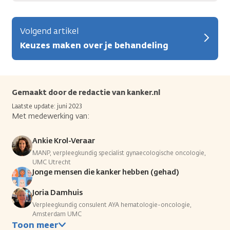
Volgend artikel
Keuzes maken over je behandeling
Gemaakt door de redactie van kanker.nl
Laatste update: juni 2023
Met medewerking van:
Ankie Krol-Veraar
MANP, verpleegkundig specialist gynaecologische oncologie,
UMC Utrecht
Jonge mensen die kanker hebben (gehad)
Joria Damhuis
Verpleegkundig consulent AYA hematologie-oncologie,
Amsterdam UMC
Toon meer