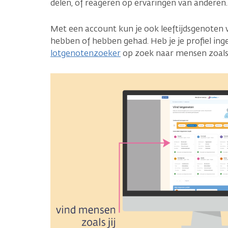
delen, of reageren op ervaringen van anderen.
Met een account kun je ook leeftijdsgenoten
hebben of hebben gehad. Heb je je profiel inge
lotgenotenzoeker
op zoek naar mensen zoals j