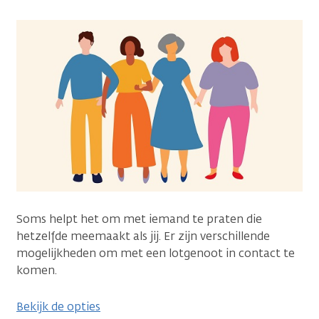
Soms helpt het om met iemand te praten die
hetzelfde mee­maakt als jij. Er zijn verschillende
mogelijkheden om met een lotgenoot in contact te
komen.
Bekijk de opties