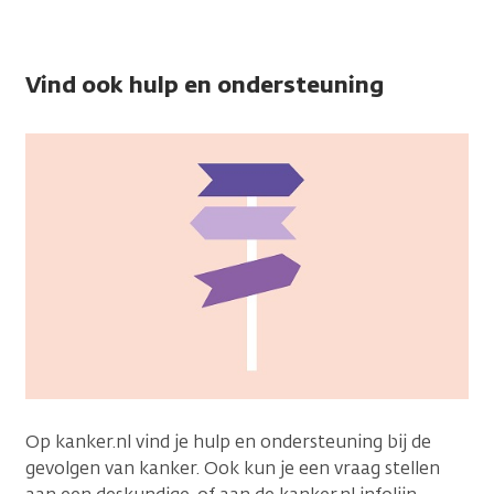
Vind ook hulp en ondersteuning
Op kanker.nl vind je hulp en ondersteuning bij de
gevolgen van kanker. Ook kun je een vraag stellen