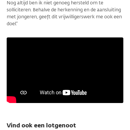
Nog altijd ben ik niet genoeg hersteld om te
solliciteren. Behalve de herkenning en de aansluiting
met jongeren, geeft dit vrijwilligerswerk me ook een
doel.”
Vind ook een lotgenoot