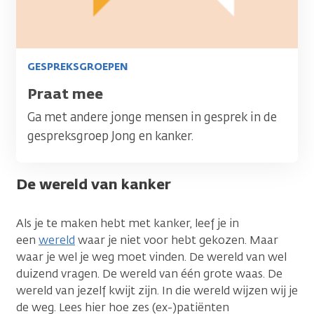
GESPREKSGROEPEN
Titel
Praat mee
Ga met andere jonge mensen in gesprek in de
gespreksgroep Jong en kanker.
De wereld van kanker
Als je te maken hebt met kanker, leef je in
een
wereld
waar je niet voor hebt gekozen. Maar
waar je wel je weg moet vinden. De wereld van wel
duizend vragen. De wereld van één grote waas. De
wereld van jezelf kwijt zijn. In die wereld wijzen wij je
de weg. Lees hier hoe zes (ex-)patiënten