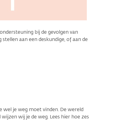
 ondersteuning bij de gevolgen van
 stellen aan een deskundige, of aan de
e wel je weg moet vinden. De wereld
 wijzen wij je de weg. Lees hier hoe zes