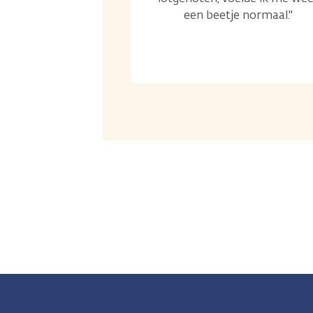
een beetje normaal."