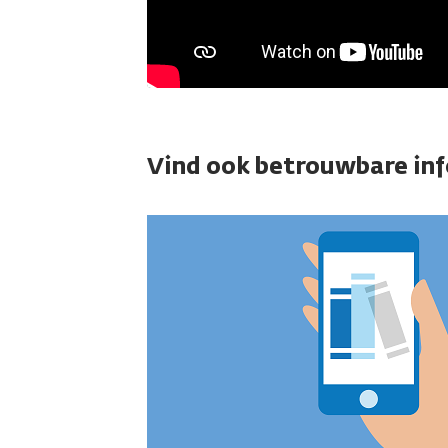
Vind ook betrouwbare in