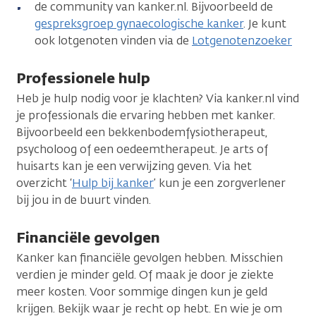
de community van kanker.nl. Bijvoorbeeld de
gespreksgroep gynaecologische kanker
. Je kunt
ook lotgenoten vinden via de
Lotgenotenzoeker
Professionele hulp
Heb je hulp nodig voor je klachten? Via kanker.nl vind
je professionals die ervaring hebben met kanker.
Bijvoorbeeld een bekkenbodemfysiotherapeut,
psycholoog of een oedeemtherapeut. Je arts of
huisarts kan je een verwijzing geven. Via het
overzicht ‘
Hulp bij kanker
’ kun je een zorgverlener
bij jou in de buurt vinden.
Financiële gevolgen
Kanker kan financiële gevolgen hebben. Misschien
verdien je minder geld. Of maak je door je ziekte
meer kosten. Voor sommige dingen kun je geld
krijgen. Bekijk waar je recht op hebt. En wie je om