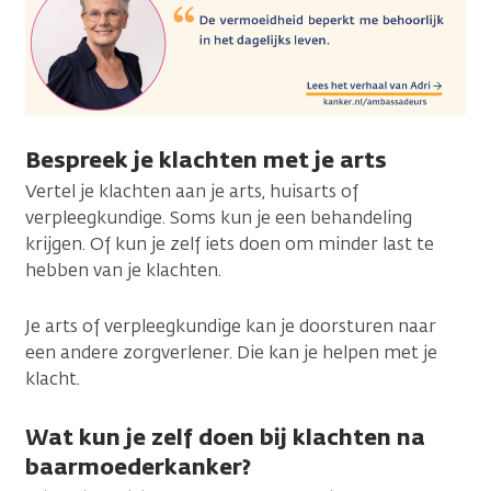
Bespreek je klachten met je arts
Vertel je klachten aan je arts, huisarts of
verpleegkundige. Soms kun je een behandeling
krijgen. Of kun je zelf iets doen om minder last te
hebben van je klachten.
Je arts of verpleegkundige kan je doorsturen naar
een andere zorgverlener. Die kan je helpen met je
klacht.
Wat kun je zelf doen bij klachten na
baarmoederkanker?