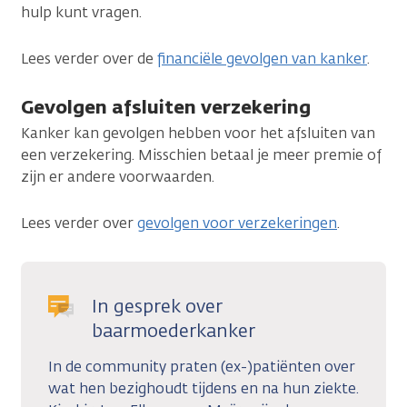
hulp kunt vragen.
Lees verder over de
financiële gevolgen van kanker
.
Gevolgen afsluiten verzekering
Kanker kan gevolgen hebben voor het afsluiten van
een verzekering. Misschien betaal je meer premie of
zijn er andere voorwaarden.
Lees verder over
gevolgen voor verzekeringen
.
In gesprek over
baarmoederkanker
In de community praten (ex-)patiënten over
wat hen bezighoudt tijdens en na hun ziekte.