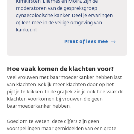
Kimkirsten, Ellemes en Moïra zijn de
moderatoren van de gespreksgroep
gynaecologische kanker. Deel je ervaringen
of lees mee in de veilige omgeving van
kanker.nl.
Praat of lees mee
Hoe vaak komen de klachten voor?
Veel vrouwen met baarmoederkanker hebben last
van klachten. Bekijk meer klachten door op het
pijltje te klikken. In de grafiek zie je ook hoe vaak de
klachten voorkomen bij vrouwen die geen
baarmoederkanker hebben.
Goed om te weten: deze cijfers zijn geen
voorspellingen maar gemiddelden van een grote