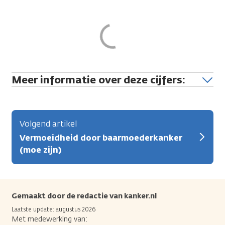
Meer informatie over deze cijfers:
Volgend artikel
Vermoeidheid door baarmoederkanker
(moe zijn)
Gemaakt door de redactie van kanker.nl
Laatste update: augustus 2026
Met medewerking van: