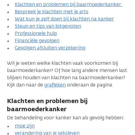
Klachten en problemen bij baarmoederkanker
Bespreek je klachten met je arts
Wat kun je zelf doen bij klachten na kanker
Steun en tips van lotgenoten
Professionele hulp
Financiële gevolgen
Gevolgen afsluiten verzekering
Wil je weten welke klachten vaak voorkomen bij
baarmoederkanker? Of hoe lang andere mensen last
blijven houden van klachten na baarmoederkanker?
Kijk dan naar de
grafieken
onderaan de pagina.
Klachten en problemen bij
baarmoederkanker
De behandeling voor kanker kan als gevolg hebben:
moe zijn
verandering van je seksleven