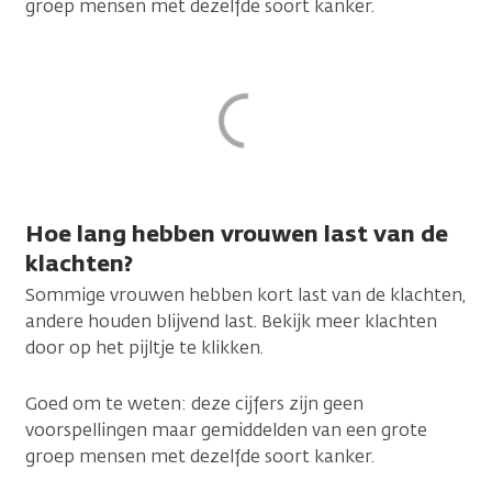
groep mensen met dezelfde soort kanker.
Hoe lang hebben vrouwen last van de
klachten?
Sommige vrouwen hebben kort last van de klachten,
andere houden blijvend last. Bekijk meer klachten
door op het pijltje te klikken.
Goed om te weten: deze cijfers zijn geen
voorspellingen maar gemiddelden van een grote
groep mensen met dezelfde soort kanker.