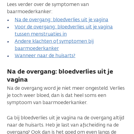
Lees verder over de symptomen van
baarmoederkanker:
Na de overgang: bloedverlies uit je vagina
Voor de overgang: bloedverlies uit je vagina
tussen menstruaties in
Andere klachten of symptomen bij
baarmoederkanker
Wanneer naar de huisarts?
Na de overgang: bloedverlies uit je
vagina
Na de overgang word je niet meer ongesteld. Verlies
je toch weer bloed, dan is dat heel soms een
symptoom van baarmoederkanker.
Ga bij bloedverlies uit je vagina na de overgang altijd
naar de huisarts. Heb je last van afscheiding na de
overgang? Ook dan is het goed om even langs de