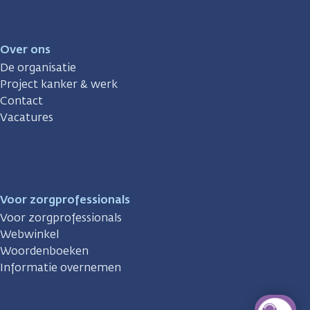
Over ons
De organisatie
Project kanker & werk
Contact
Vacatures
Voor zorgprofessionals
Voor zorgprofessionals
Webwinkel
Woordenboeken
Informatie overnemen