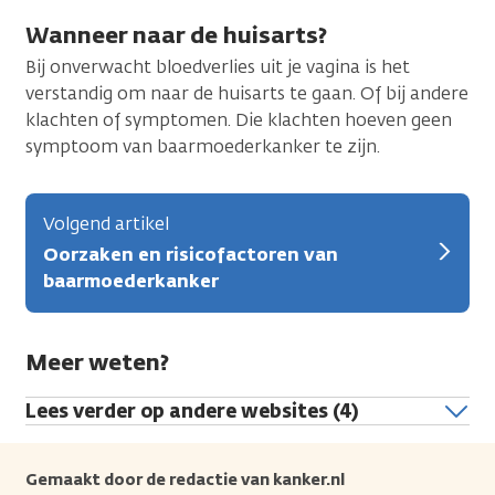
Wanneer naar de huisarts?
Bij onverwacht bloedverlies uit je vagina is het
verstandig om naar de huisarts te gaan. Of bij andere
klachten of symptomen. Die klachten hoeven geen
symptoom van baarmoederkanker te zijn.
Volgend artikel
Oorzaken en risicofactoren van
baarmoederkanker
Meer weten?
Lees verder op andere websites (4)
Gemaakt door de redactie van kanker.nl