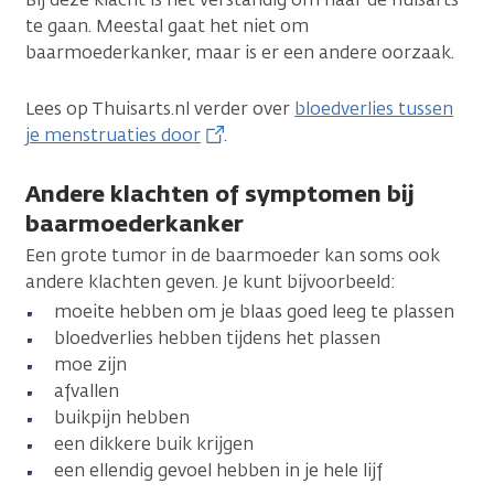
te gaan. Meestal gaat het niet om
baarmoederkanker, maar is er een andere oorzaak.
Lees op Thuisarts.nl verder over
bloedverlies tussen
je menstruaties door
.
Andere klachten of symptomen bij
baarmoederkanker
Een grote tumor in de baarmoeder kan soms ook
andere klachten geven. Je kunt bijvoorbeeld:
moeite hebben om je blaas goed leeg te plassen
bloedverlies hebben tijdens het plassen
moe zijn
afvallen
buikpijn hebben
een dikkere buik krijgen
een ellendig gevoel hebben in je hele lijf