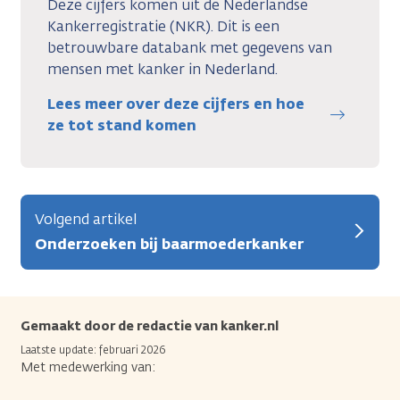
Deze cijfers komen uit de Nederlandse
Kankerregistratie (NKR). Dit is een
betrouwbare databank met gegevens van
mensen met kanker in Nederland.
Lees meer over deze cijfers en hoe
ze tot stand komen
Volgend artikel
Onderzoeken bij baarmoederkanker
Gemaakt door de redactie van kanker.nl
Laatste update: februari 2026
Met medewerking van: