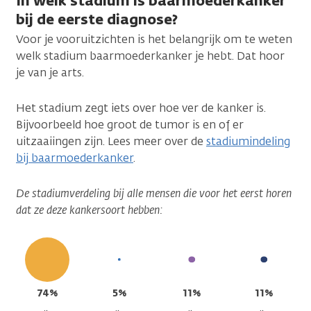
In welk stadium is baarmoederkanker
bij de eerste diagnose?
Voor je vooruitzichten is het belangrijk om te weten
welk stadium baarmoederkanker je hebt. Dat hoor
je van je arts.
Het stadium zegt iets over hoe ver de kanker is.
Bijvoorbeeld hoe groot de tumor is en of er
uitzaaiingen zijn. Lees meer over de
stadiumindeling
bij baarmoederkanker
.
De stadiumverdeling bij alle mensen die voor het eerst horen
dat ze deze kankersoort hebben:
74%
5%
11%
11%