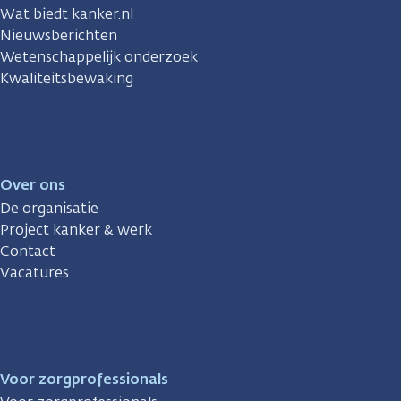
Wat biedt kanker.nl
Nieuwsberichten
Wetenschappelijk onderzoek
Kwaliteitsbewaking
Over ons
De organisatie
Project kanker & werk
Contact
Vacatures
Voor zorgprofessionals