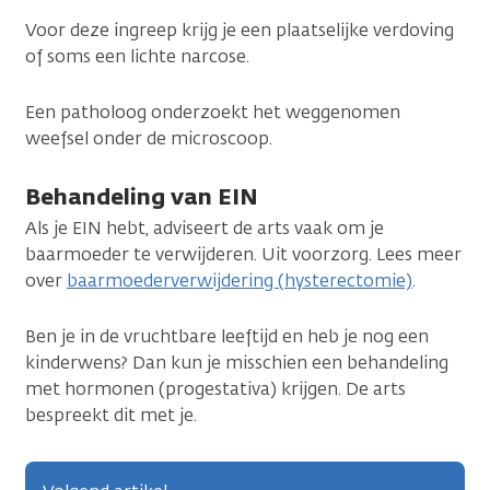
Voor deze ingreep krijg je een plaatselijke verdoving
of soms een lichte narcose.
Een patholoog onderzoekt het weggenomen
weefsel onder de microscoop.
Behandeling van EIN
Als je EIN hebt, adviseert de arts vaak om je
baarmoeder te verwijderen. Uit voorzorg. Lees meer
over
baarmoederverwijdering (hysterectomie)
.
Ben je in de vruchtbare leeftijd en heb je nog een
kinderwens? Dan kun je misschien een behandeling
met hormonen (progestativa) krijgen. De arts
bespreekt dit met je.