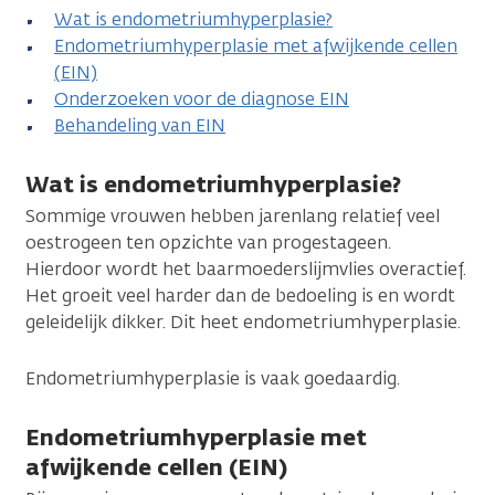
Wat is endometriumhyperplasie?
Endometriumhyperplasie met afwijkende cellen
(EIN)
Onderzoeken voor de diagnose EIN
Behandeling van EIN
Wat is endometriumhyperplasie?
Sommige vrouwen hebben jarenlang relatief veel
oestrogeen ten opzichte van progestageen.
Hierdoor wordt het baarmoederslijmvlies overactief.
Het groeit veel harder dan de bedoeling is en wordt
geleidelijk dikker. Dit heet endometriumhyperplasie.
Endometriumhyperplasie is vaak goedaardig.
Endometriumhyperplasie met
afwijkende cellen (EIN)