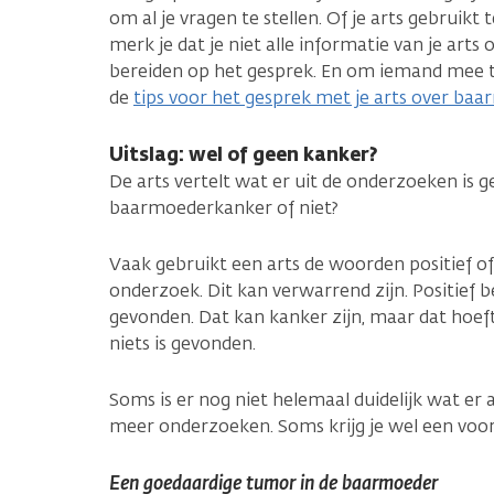
om al je vragen te stellen. Of je arts gebruikt
merk je dat je niet alle informatie van je arts
bereiden op het gesprek. En om iemand mee t
de
tips voor het gesprek met je arts over ba
Uitslag: wel of geen kanker?
De arts vertelt wat er uit de onderzoeken is 
baarmoederkanker of niet?
Vaak gebruikt een arts de woorden positief of 
onderzoek. Dit kan verwarrend zijn. Positief b
gevonden. Dat kan kanker zijn, maar dat hoeft
niets is gevonden.
Soms is er nog niet helemaal duidelijk wat er a
meer onderzoeken. Soms krijg je wel een voor
Een goedaardige tumor in de baarmoeder