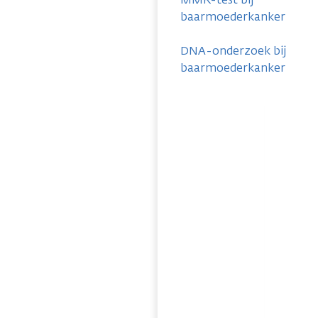
baarmoederkanker
DNA-onderzoek bij
baarmoederkanker