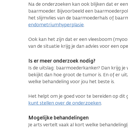
Na de onderzoeken kan ook blijken dat er een
baarmoeder. Bijvoorbeeld een baarmoederpoliep
het slijmvlies van de baarmoederhals of baarm
endometriumhyperplasie
.
Ook kan het zijn dat er een vleesboom (myoo
van de situatie krijg je dan advies voor een ope
Is er meer onderzoek nodig?
Is de uitslag: baarmoederkanker? Dan krijg je
bekijkt dan hoe groot de tumor is. En of er uit
welke behandeling voor jou het beste is.
Het helpt om je goed voor te bereiden op dit 
kunt stellen over de onderzoeken
.
Mogelijke behandelingen
Je arts vertelt vaak al kort welke behandeling(e