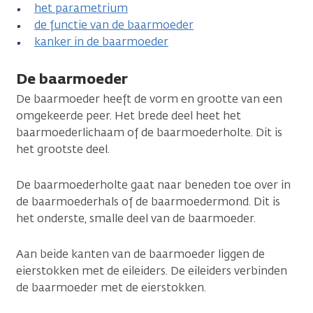
het parametrium
de functie van de baarmoeder
kanker in de baarmoeder
De baarmoeder
De baarmoeder heeft de vorm en grootte van een
omgekeerde peer. Het brede deel heet het
baarmoederlichaam of de baarmoederholte. Dit is
het grootste deel.
De baarmoederholte gaat naar beneden toe over in
de baarmoederhals of de baarmoedermond. Dit is
het onderste, smalle deel van de baarmoeder.
Aan beide kanten van de baarmoeder liggen de
eierstokken met de eileiders. De eileiders verbinden
de baarmoeder met de eierstokken.