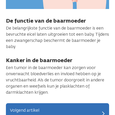
De functie van de baarmoeder
De belangrijkste functie van de baarmoeder is een
bevruchte eicel laten uitgroeien tot een baby. Tijdens
een zwangerschap beschermt de baarmoeder je
baby.
Kanker in de baarmoeder
Een tumor in de baarmoeder kan zorgen voor
onverwacht bloedverlies en invloed hebben op je
vruchtbaarheid. Als de tumor doorgroeit in andere
organen en weefsels kun je plasklachten of
darmklachten krijgen.
Volgend artikel