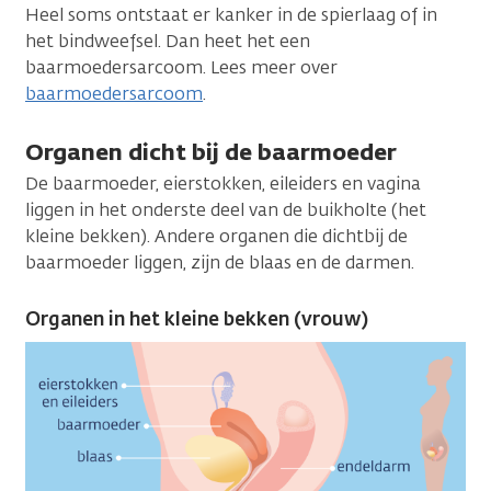
Heel soms ontstaat er kanker in de spierlaag of in
het bindweefsel. Dan heet het een
baarmoedersarcoom. Lees meer over
baarmoedersarcoom
.
Organen dicht bij de baarmoeder
De baarmoeder, eierstokken, eileiders en vagina
liggen in het onderste deel van de buikholte (het
kleine bekken). Andere organen die dichtbij de
baarmoeder liggen, zijn de blaas en de darmen.
Organen in het kleine bekken (vrouw)