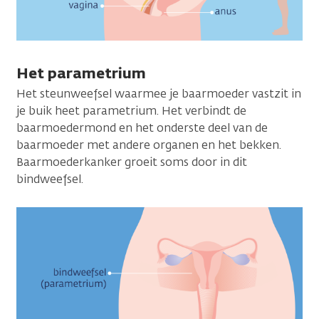
Het parametrium
Het steunweefsel waarmee je baarmoeder vastzit in
je buik heet parametrium. Het verbindt de
baarmoedermond en het onderste deel van de
baarmoeder met andere organen en het bekken.
Baarmoederkanker groeit soms door in dit
bindweefsel.