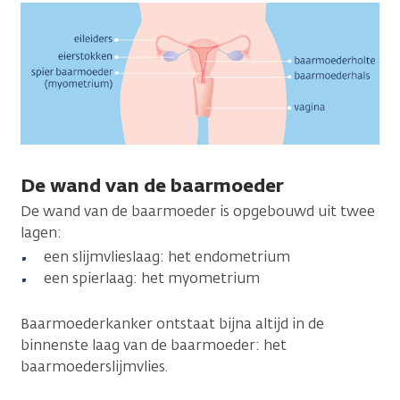
De wand van de baarmoeder
De wand van de baarmoeder is opgebouwd uit twee
lagen:
een slijmvlieslaag: het endometrium
een spierlaag: het myometrium
Baarmoederkanker ontstaat bijna altijd in de
binnenste laag van de baarmoeder: het
baarmoederslijmvlies.