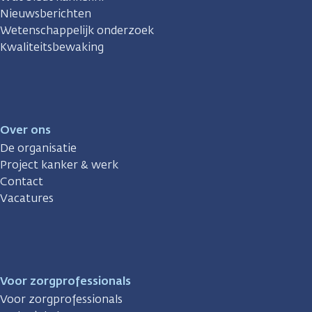
Nieuwsberichten
Wetenschappelijk onderzoek
Kwaliteitsbewaking
Over ons
De organisatie
Project kanker & werk
Contact
Vacatures
Voor zorgprofessionals
Voor zorgprofessionals