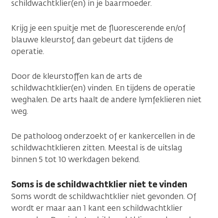
schildwachtklier(en) in je baarmoeder.
Krijg je een spuitje met de fluorescerende en/of
blauwe kleurstof, dan gebeurt dat tijdens de
operatie.
Door de kleurstoffen kan de arts de
schildwachtklier(en) vinden. En tijdens de operatie
weghalen. De arts haalt de andere lymfeklieren niet
weg.
De patholoog onderzoekt of er kankercellen in de
schildwachtklieren zitten. Meestal is de uitslag
binnen 5 tot 10 werkdagen bekend.
Soms is de schildwachtklier niet te vinden
Soms wordt de schildwachtklier niet gevonden. Of
wordt er maar aan 1 kant een schildwachtklier