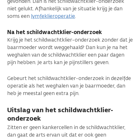
gevonden. Dan is het schildwachtklier-onderzoek
niet gelukt. Afhankelijk van je situatie krijg je dan
soms een
lymfeklieroperatie
.
Na het schildwachtklier-onderzoek
Krijg je het schildwachtklier-onderzoek zonder dat je
baarmoeder wordt weggehaald? Dan kun je na het
weghalen van de schildwachtklier een paar dagen
pijn hebben. Je arts kan je pijnstillers geven.
Gebeurt het schildwachtklier-onderzoek in dezelfde
operatie als het weghalen van je baarmoeder, dan
heb je meestal geen extra pijn.
Uitslag van het schildwachtklier-
onderzoek
Zitten er geen kankercellen in de schildwachtklier,
dan gaat de arts ervan uit dat er ook geen