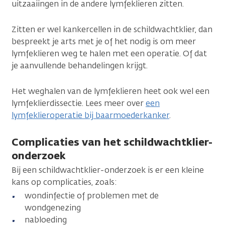
uitzaaiingen in de andere lymfeklieren zitten.
Zitten er wel kankercellen in de schildwachtklier, dan
bespreekt je arts met je of het nodig is om meer
lymfeklieren weg te halen met een operatie. Of dat
je aanvullende behandelingen krijgt.
Het weghalen van de lymfeklieren heet ook wel een
lymfeklierdissectie. Lees meer over
een
lymfeklieroperatie bij baarmoederkanker
.
Complicaties van het schildwachtklier-
onderzoek
Bij een schildwachtklier-onderzoek is er een kleine
kans op complicaties, zoals:
wondinfectie of problemen met de
wondgenezing
nabloeding