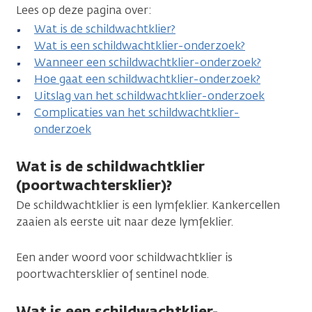
Lees op deze pagina over:
Wat is de schildwachtklier?
Wat is een schildwachtklier-onderzoek?
Wanneer een schildwachtklier-onderzoek?
Hoe gaat een schildwachtklier-onderzoek?
Uitslag van het schildwachtklier-onderzoek
Complicaties van het schildwachtklier-
onderzoek
Wat is de schildwachtklier
(poortwachtersklier)?
De schildwachtklier is een lymfeklier. Kankercellen
zaaien als eerste uit naar deze lymfeklier.
Een ander woord voor schildwachtklier is
poortwachtersklier of sentinel node.
Wat is een schildwachtklier-