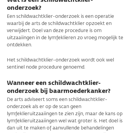
onderzoek?
Een schildwachtklier-onderzoek is een operatie
waarbij de arts de schildwachtklier opzoekt en
verwijdert. Doel van deze procedure is om
uitzaaiingen in de lymfeklieren zo vroeg mogelijk te
ontdekken.
Het schildwachtklier-onderzoek wordt ook wel
sentinel node procedure genoemd.
Wanneer een schildwachtklier-
onderzoek bij baarmoederkanker?
De arts adviseert soms een schildwachtklier-
onderzoek als er op de scan geen
lymfeklieruitzaaiingen te zien zijn, maar de kans op
lymfeklieruitzaaiingen wel wat groter is. Het doel is
dan uit te maken of aanvullende behandelingen