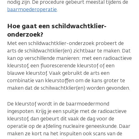
nodig zijn. De procedure gebeurt meestal tijdens de
baarmoederoperatie
.
Hoe gaat een schildwachtklier-
onderzoek?
Met een schildwachtklier-onderzoek probeert de
arts de schildwachtklier(en) zichtbaar te maken. Dat
kan op verschillende manieren: met een radioactieve
kleurstof, een fluorescerende kleurstof of een
blauwe kleurstof. Vaak gebruikt de arts een
combinatie van kleurstoffen om de kans groter te
maken dat de schilwachtklier(en) worden gevonden.
De kleurstof wordt in de baarmoedermond
ingespoten. Krijg je een spuitje met de radioactieve
kleurstof, dan gebeurt dit vaak de dag voor de
operatie op de afdeling nucleaire geneeskunde. Daar
maken ze kort na het inspuiten ook scans van de