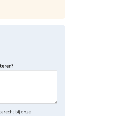
teren?
terecht bij onze