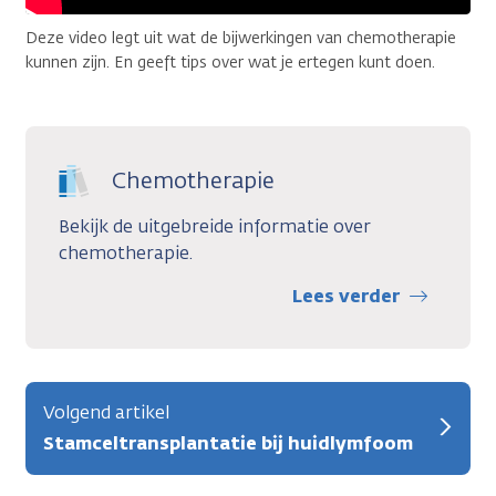
Deze video legt uit wat de bijwerkingen van chemotherapie
kunnen zijn. En geeft tips over wat je ertegen kunt doen.
Chemotherapie
Bekijk de uitgebreide informatie over
chemotherapie.
Lees verder
Volgend artikel
Stamceltransplantatie bij huidlymfoom