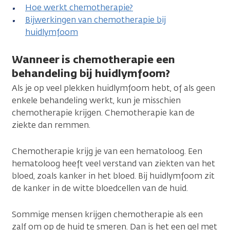
Hoe werkt chemotherapie?
Bijwerkingen van chemotherapie bij
huidlymfoom
Wanneer is chemotherapie een
behandeling bij huidlymfoom?
Als je op veel plekken huidlymfoom hebt, of als geen
enkele behandeling werkt, kun je misschien
chemotherapie krijgen. Chemotherapie kan de
ziekte dan remmen.
Chemotherapie krijg je van een hematoloog. Een
hematoloog heeft veel verstand van ziekten van het
bloed, zoals kanker in het bloed. Bij huidlymfoom zit
de kanker in de witte bloedcellen van de huid.
Sommige mensen krijgen chemotherapie als een
zalf om op de huid te smeren. Dan is het een gel met