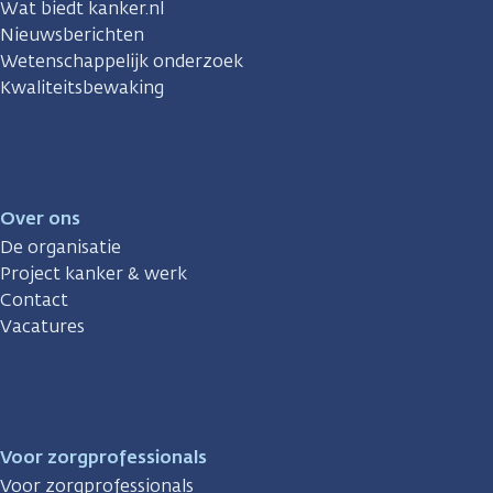
Wat biedt kanker.nl
Nieuwsberichten
Wetenschappelijk onderzoek
Kwaliteitsbewaking
Over ons
De organisatie
Project kanker & werk
Contact
Vacatures
Voor zorgprofessionals
Voor zorgprofessionals