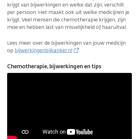
krijgt van bijwerkingen en welke dat zijn, verschilt
per persoon. Het maakt ook uit welke medicijnen je
krijgt. Veel mensen die chemotherapie krijgen, zijn
moe en hebben last van misselijkheid of haaruitval.
Lees meer over de bijwerkingen van jouw medicijn
op
bijwerkingenbijkanker.nl
.
Chemotherapie, bijwerkingen en tips