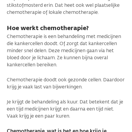
stikstofmosterd erin. Dat heet ook wel plaatselijke
chemotherapie of lokale chemotherapie.
Hoe werkt chemotherapie?
Chemotherapie is een behandeling met medicijnen
die kankercellen doodt. Of zorgt dat kankercellen
minder snel delen. Deze medicijnen gaan via het
bloed door je lichaam. Ze kunnen bijna overal
kankercellen bereiken.
Chemotherapie doodt ook gezonde cellen. Daardoor
krijg je vaak last van bijwerkingen.
Je krijgt de behandeling als kuur. Dat betekent dat je
een tijd medicijnen krijgt en daarna een tijd niet.
Vaak krijg je een paar kuren.
Chemotherapie, wat is het en hoe krijg je