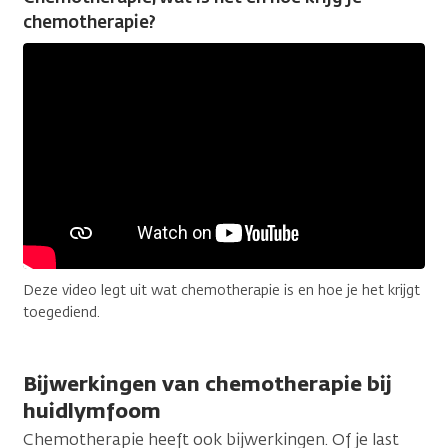
chemotherapie?
Deze video legt uit wat chemotherapie is en hoe je het krijgt
toegediend.
Bijwerkingen van chemotherapie bij
huidlymfoom
Chemotherapie heeft ook bijwerkingen. Of je last