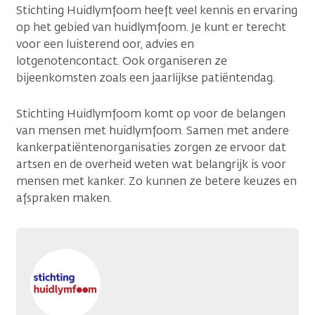
Stichting Huidlymfoom heeft veel kennis en ervaring
op het gebied van huidlymfoom. Je kunt er terecht
voor een luisterend oor, advies en
lotgenotencontact. Ook organiseren ze
bijeenkomsten zoals een jaarlijkse patiëntendag.
Stichting Huidlymfoom komt op voor de belangen
van mensen met huidlymfoom. Samen met andere
kankerpatiëntenorganisaties zorgen ze ervoor dat
artsen en de overheid weten wat belangrijk is voor
mensen met kanker. Zo kunnen ze betere keuzes en
afspraken maken.