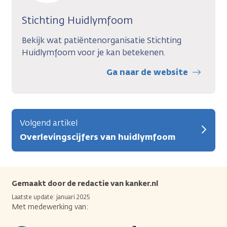
Stichting Huidlymfoom
Bekijk wat patiëntenorganisatie Stichting
Huidlymfoom voor je kan betekenen.
Ga naar de website
Volgend artikel
Overlevingscijfers van huidlymfoom
Gemaakt door de redactie van kanker.nl
Laatste update: januari 2025
Met medewerking van: