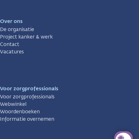
Over ons
De organisatie
Project kanker & werk
Contact
Vacatures
Voor zorgprofessionals
Voor zorgprofessionals
Webwinkel
Woordenboeken
Informatie overnemen