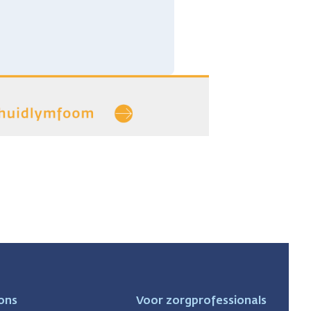
ons
Voor zorgprofessionals