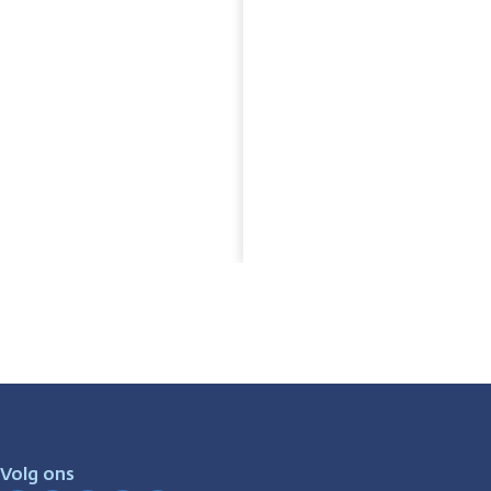
Volg ons