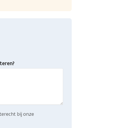
teren?
terecht bij onze