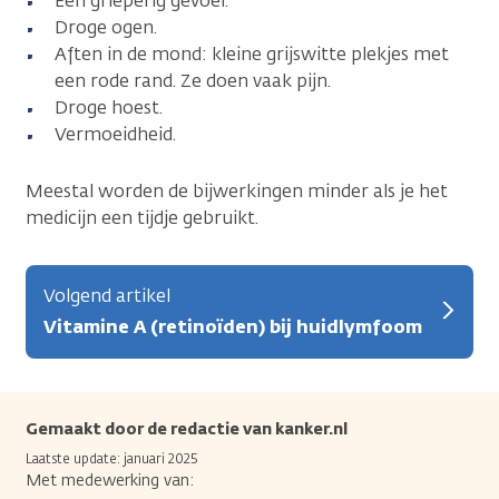
Een grieperig gevoel.
Droge ogen.
Aften in de mond: kleine grijswitte plekjes met
een rode rand. Ze doen vaak pijn.
Droge hoest.
Vermoeidheid.
Meestal worden de bijwerkingen minder als je het
medicijn een tijdje gebruikt.
Volgend artikel
Vitamine A (retinoïden) bij huidlymfoom
Gemaakt door de redactie van kanker.nl
Laatste update: januari 2025
Met medewerking van: