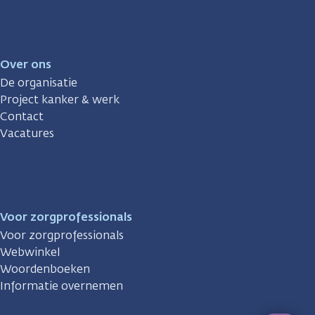
Over ons
De organisatie
Project kanker & werk
Contact
Vacatures
Voor zorgprofessionals
Voor zorgprofessionals
Webwinkel
Woordenboeken
Informatie overnemen