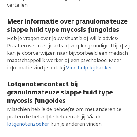
vertellen.
Meer informatie over granulomateuze
slappe huid type mycosis fungoides
Heb je vragen over jouw situatie of wil je advies?
Praat erover met je arts of verpleegkundige. Hij of zij
kan je doorverwijzen naar bijvoorbeeld een medisch
maatschappelijk werker of een psycholoog. Meer
informatie vind je ook bij
Vind hulp bij kanker
.
Lotgenotencontact bij
granulomateuze slappe huid type
mycosis fungoides
Misschien heb je de behoefte om met anderen te
praten die hetzelfde hebben als jij. Via de
lotgenotenzoeker
kun je anderen vinden.