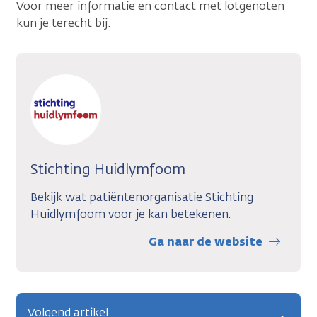
Voor meer informatie en contact met lotgenoten
kun je terecht bij:
Stichting Huidlymfoom
Bekijk wat patiëntenorganisatie Stichting
Huidlymfoom voor je kan betekenen.
Ga naar de website
Volgend artikel