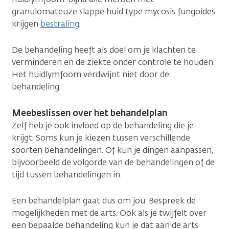
granulomateuze slappe huid type mycosis fungoides
krijgen
bestraling
.
De behandeling heeft als doel om je klachten te
verminderen en de ziekte onder controle te houden.
Het huidlymfoom verdwijnt niet door de
behandeling.
Meebeslissen over het behandelplan
Zelf heb je ook invloed op de behandeling die je
krijgt. Soms kun je kiezen tussen verschillende
soorten behandelingen. Of kun je dingen aanpassen,
bijvoorbeeld de volgorde van de behandelingen of de
tijd tussen behandelingen in.
Een behandelplan gaat dus om jou. Bespreek de
mogelijkheden met de arts. Ook als je twijfelt over
een bepaalde behandeling kun je dat aan de arts