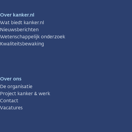
Over kanker.nl
Wat biedt kanker.nl
Nieuwsberichten
Wetenschappelijk onderzoek
Kwaliteitsbewaking
Over ons
De organisatie
Project kanker & werk
Contact
Vacatures