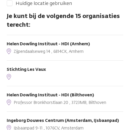
Huidige locatie gebruiken
Je kunt bij de volgende 15 organisaties
terecht:
Helen Dowling Instituut - HDI (Arnhem)
Zijpendaalseweg 14 , 6814CK, Arnhem
Stichting Les Vaux
Helen Dowling Instituut - HDI (Bilthoven)
Professor Bronkhorstlaan 20 , 3723MB, Bilthoven
Ingeborg Douwes Centrum (Amsterdam, IJsbaanpad)
IJsbaanpad 9-11 , 1076CV, Amsterdam