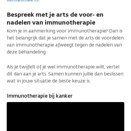
Bespreek met je arts de voor- en
nadelen van immunotherapie
Kom je in aanmerking voor immunotherapie? Dan is
het belangrijk dat je samen met de arts de voordelen
van immunotherapie afweegt tegen de nadelen van
deze behandeling.
Als je twijfelt of je wel immunotherapie wilt, vertel
dit dan aan je arts. Samen kunnen jullie dan beslissen
wat in jouw situatie de beste keuze is.
Immunotherapie bij kanker