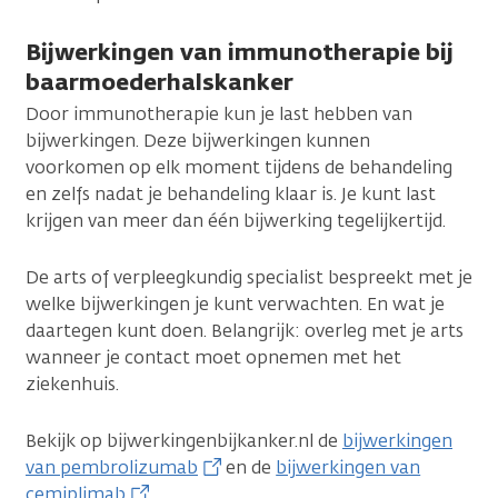
Bijwerkingen van immunotherapie bij
baarmoederhalskanker
Door immunotherapie kun je last hebben van
bijwerkingen. Deze bijwerkingen kunnen
voorkomen op elk moment tijdens de behandeling
en zelfs nadat je behandeling klaar is. Je kunt last
krijgen van meer dan één bijwerking tegelijkertijd.
De arts of verpleegkundig specialist bespreekt met je
welke bijwerkingen je kunt verwachten. En wat je
daartegen kunt doen. Belangrijk: overleg met je arts
wanneer je contact moet opnemen met het
ziekenhuis.
Bekijk op bijwerkingenbijkanker.nl de
bijwerkingen
van pembrolizumab
en de
bijwerkingen van
cemiplimab
.