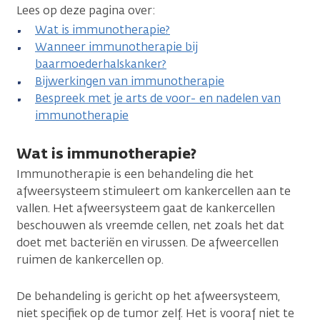
Lees op deze pagina over:
Wat is immunotherapie?
Wanneer immunotherapie bij
baarmoederhalskanker?
Bijwerkingen van immunotherapie
Bespreek met je arts de voor- en nadelen van
immunotherapie
Wat is immunotherapie?
Immunotherapie is een behandeling die het
afweersysteem stimuleert om kankercellen aan te
vallen. Het afweersysteem gaat de kankercellen
beschouwen als vreemde cellen, net zoals het dat
doet met bacteriën en virussen. De afweercellen
ruimen de kankercellen op.
De behandeling is gericht op het afweersysteem,
niet specifiek op de tumor zelf. Het is vooraf niet te