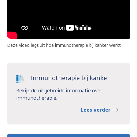
Deze video legt uit hoe immunotherapie bij kanker werkt.
Immunotherapie bij kanker
Bekijk de uitgebreide informatie over
immunotherapie.
Lees verder