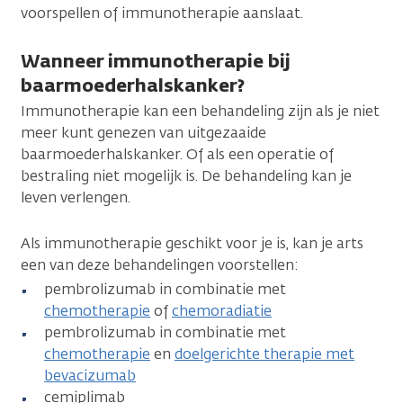
voorspellen of immunotherapie aanslaat.
Wanneer immunotherapie bij
baarmoederhalskanker?
Immunotherapie kan een behandeling zijn als je niet
meer kunt genezen van uitgezaaide
baarmoederhalskanker. Of als een operatie of
bestraling niet mogelijk is. De behandeling kan je
leven verlengen.
Als immunotherapie geschikt voor je is, kan je arts
een van deze behandelingen voorstellen:
pembrolizumab in combinatie met
chemotherapie
of
chemoradiatie
pembrolizumab in combinatie met
chemotherapie
en
doelgerichte therapie met
bevacizumab
cemiplimab