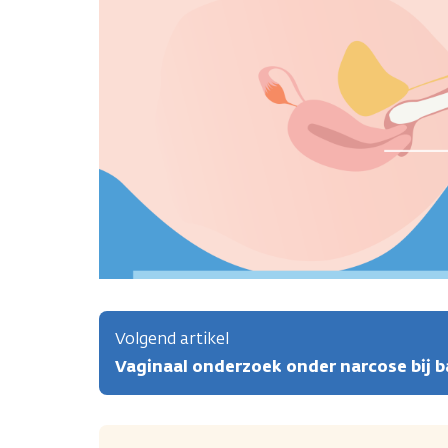
Volgend artikel
Vaginaal onderzoek onder narcose bij