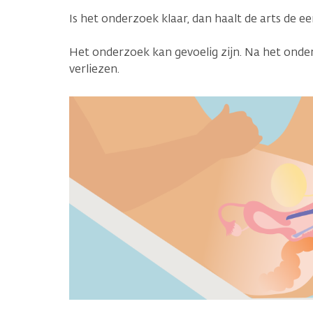
Is het onderzoek klaar, dan haalt de arts de 
Het onderzoek kan gevoelig zijn. Na het onde
verliezen.