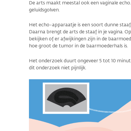
De arts maakt meestal ook een vaginale echo.
geluidsgolven.
Het echo-apparaatje is een soort dunne staaf. 
Daarna brengt de arts de staaf in je vagina. 
bekijken of er afwijkingen zijn in de baarmoe
hoe groot de tumor in de baarmoederhals is.
Het onderzoek duurt ongeveer 5 tot 10 minu
dit onderzoek niet pijnlijk.