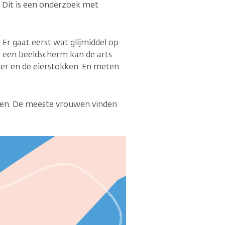
 Dit is een onderzoek met
Er gaat eerst wat glijmiddel op.
Op een beeldscherm kan de arts
der en de eierstokken. En meten
ten. De meeste vrouwen vinden