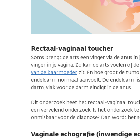
Rectaal-vaginaal toucher
Soms brengt de arts een vinger via de anus in 
vinger in je vagina. Zo kan de arts voelen of d
van de baarmoeder
zit. En hoe groot de tumor
endeldarm normaal aanvoelt. De endeldarm is 
darm, vlak voor de darm eindigt in de anus.
Dit onderzoek heet het rectaal-vaginaal touch
een vervelend onderzoek. Is het onderzoek te v
onmisbaar voor de diagnose? Dan wordt het
Vaginale echografie (inwendige e