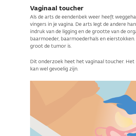
Vaginaal toucher
Als de arts de eendenbek weer heeft weggehaald
vingers in je vagina. De arts legt de andere han
indruk van de ligging en de grootte van de orga
baarmoeder, baarmoederhals en eierstokken. 
groot de tumor is.
Dit onderzoek heet het vaginaal toucher. Het
kan wel gevoelig zijn.