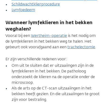
Schildwachtklierprocedure
Lymfoedeem
Wanneer lymfeklieren in het bekken
weghalen?
Vooral bij een
Wertheim-operatie
is het nodig om
de lymfeklieren in het bekken weg te halen. Het
gebeurt ook voorafgaand aan een
trachelectomie
.
Er zijn verschillende redenen voor:
Om uit te sluiten dat er uitzaaiingen zijn in de
lymfeklieren in het bekken. De patholoog
onderzoekt de klieren na de operatie onder de
microscoop.
Als de arts op de CT-scan uitzaaiingen in het
bekken heeft gezien. En die uitzaaiingen te groot
zijn voor bestraling.