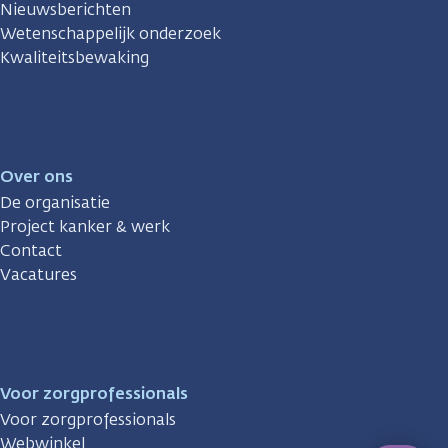
Nieuwsberichten
Wetenschappelijk onderzoek
Kwaliteitsbewaking
Over ons
De organisatie
Project kanker & werk
Contact
Vacatures
Voor zorgprofessionals
Voor zorgprofessionals
Webwinkel