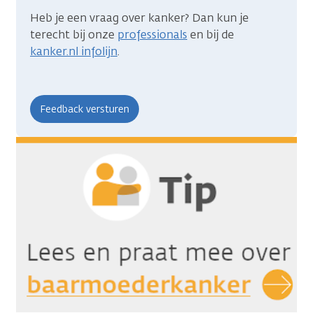
Heb je een vraag over kanker? Dan kun je
terecht bij onze
professionals
en bij de
kanker.nl infolijn
.