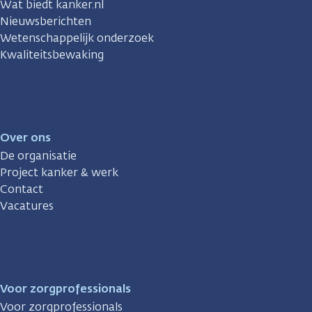
Wat biedt kanker.nl
Nieuwsberichten
Wetenschappelijk onderzoek
Kwaliteitsbewaking
Over ons
De organisatie
Project kanker & werk
Contact
Vacatures
Voor zorgprofessionals
Voor zorgprofessionals