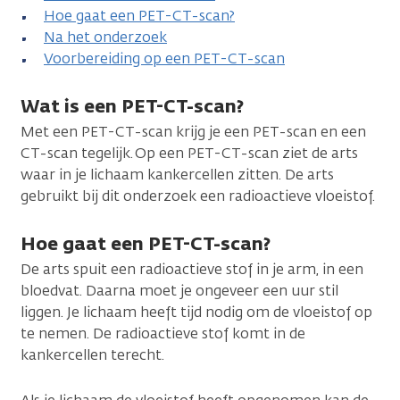
Hoe gaat een PET-CT-scan?
Na het onderzoek
Voorbereiding op een PET-CT-scan
Wat is een PET-CT-scan?
Met een PET-CT-scan krijg je een PET-scan en een
CT-scan tegelijk. Op een PET-CT-scan ziet de arts
waar in je lichaam kankercellen zitten. De arts
gebruikt bij dit onderzoek een radioactieve vloeistof.
Hoe gaat een PET-CT-scan?
De arts spuit een radioactieve stof in je arm, in een
bloedvat. Daarna moet je ongeveer een uur stil
liggen. Je lichaam heeft tijd nodig om de vloeistof op
te nemen. De radioactieve stof komt in de
kankercellen terecht.