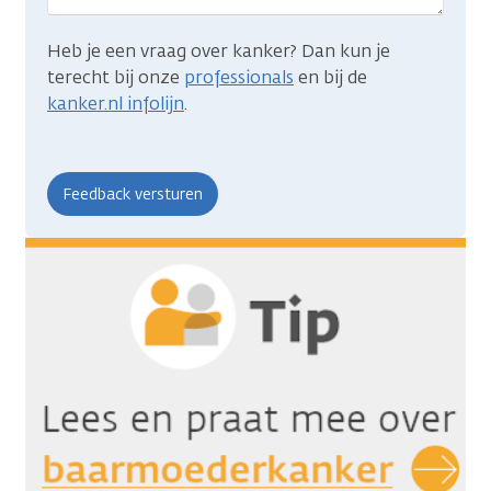
Heb je een vraag over kanker? Dan kun je
terecht bij onze
professionals
en bij de
kanker.nl infolijn
.