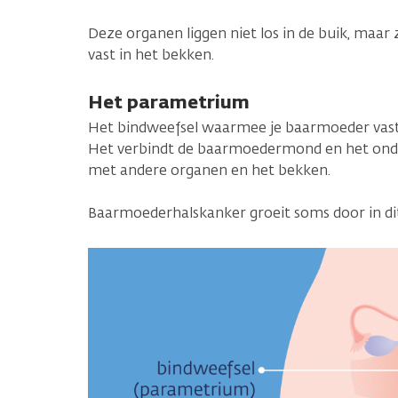
Deze organen liggen niet los in de buik, maa
vast in het bekken.
Het parametrium
Het bindweefsel waarmee je baarmoeder vastz
Het verbindt de baarmoedermond en het ond
met andere organen en het bekken.
Baarmoederhalskanker groeit soms door in dit