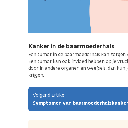
Kanker in de baarmoederhals
Een tumor in de baarmoederhals kan zorgen
Een tumor kan ook invloed hebben op je vruc
door in andere organen en weefsels, dan kun 
krijgen.
Volgend artikel
Symptomen van baarmoederhalskanke