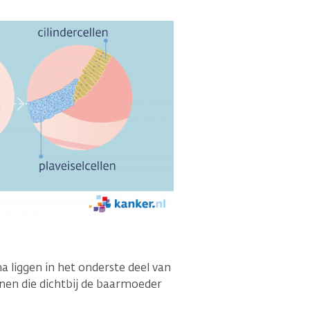
a liggen in het onderste deel van
anen die dichtbij de baarmoeder