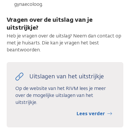
gynaecoloog.
Vragen over de uitslag van je
uitstrijkje?
Heb je vragen over de uitslag? Neem dan contact op
met je huisarts. Die kan je vragen het best
beantwoorden.
Uitslagen van het uitstrijkje
Op de website van het RIVM lees je meer
over de mogelijke uitslagen van het
uitstrijkje.
Lees verder