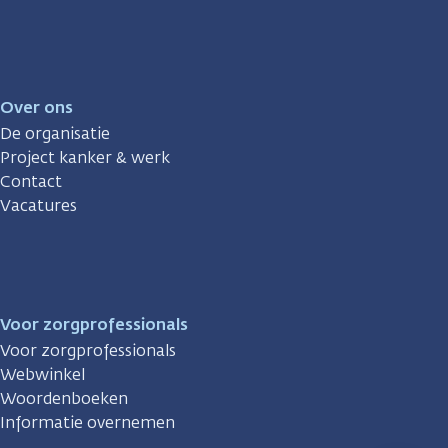
Over ons
De organisatie
Project kanker & werk
Contact
Vacatures
Voor zorgprofessionals
Voor zorgprofessionals
Webwinkel
Woordenboeken
Informatie overnemen