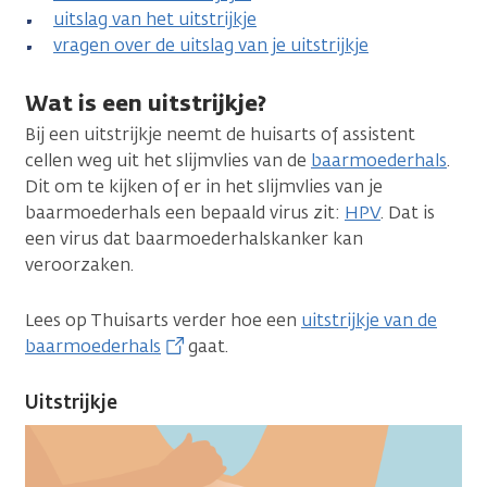
uitslag van het uitstrijkje
vragen over de uitslag van je uitstrijkje
Wat is een uitstrijkje?
Bij een uitstrijkje neemt de huisarts of assistent
cellen weg uit het slijmvlies van de
baarmoederhals
.
Dit om te kijken of er in het slijmvlies van je
baarmoederhals een bepaald virus zit:
HPV
. Dat is
een virus dat baarmoederhalskanker kan
veroorzaken.
Lees op Thuisarts verder hoe een
uitstrijkje van de
baarmoederhals
gaat.
Uitstrijkje