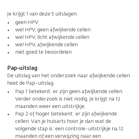
Je krijgt 1 van deze 5 uitslagen:
geen HPV
wel HPV, geen afwijkende cellen
wel HPV, licht afwijkende cellen
wel HPV, afwijkende cellen
niet goed te beoordelen
Pap-uitslag
De uitslag van het onderzoek naar afwijkende cellen
heet de Pap-uitslag.
Pap 1 betekent: er zijn geen afwijkende cellen.
Verder onderzoek is niet nodig. Je krijgt na 12
maanden weer een uitstrijkje.
Pap 2 of hoger betekent: er zijn afwijkende
cellen. Van je huisarts hoor je dan wat de
volgende stap is: een controle-uitstrijkje na 12
maanden of een verwijzing naar een