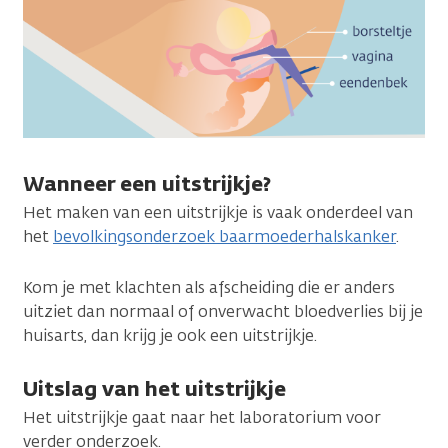
Wanneer een uitstrijkje?
Het maken van een uitstrijkje is vaak onderdeel van
het
bevolkingsonderzoek baarmoederhalskanker
.
Kom je met klachten als afscheiding die er anders
uitziet dan normaal of onverwacht bloedverlies bij je
huisarts, dan krijg je ook een uitstrijkje.
Uitslag van het uitstrijkje
Het uitstrijkje gaat naar het laboratorium voor
verder onderzoek.