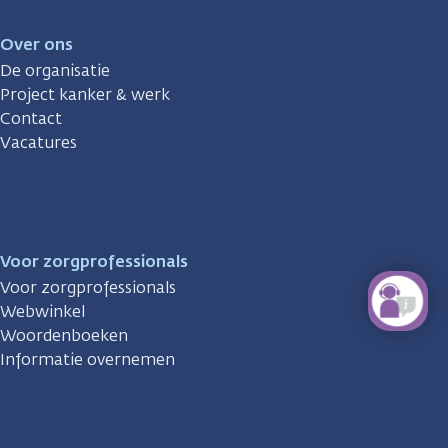
Over ons
De organisatie
Project kanker & werk
Contact
Vacatures
Voor zorgprofessionals
Voor zorgprofessionals
Webwinkel
Woordenboeken
Informatie overnemen