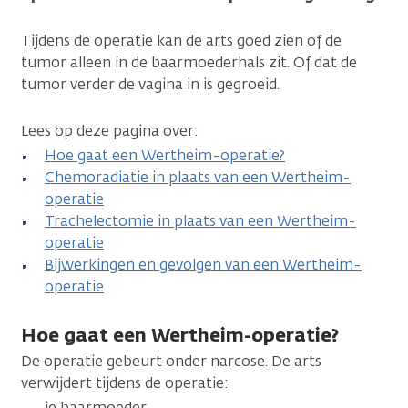
Tijdens de operatie kan de arts goed zien of de
tumor alleen in de baarmoederhals zit. Of dat de
tumor verder de vagina in is gegroeid.
Lees op deze pagina over:
Hoe gaat een Wertheim-operatie?
Chemoradiatie in plaats van een Wertheim-
operatie
Trachelectomie in plaats van een Wertheim-
operatie
Bijwerkingen en gevolgen van een Wertheim-
operatie
Hoe gaat een Wertheim-operatie?
De operatie gebeurt onder narcose. De arts
verwijdert tijdens de operatie:
je baarmoeder