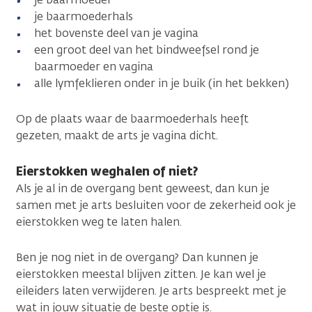
je baarmoederhals
het bovenste deel van je vagina
een groot deel van het bindweefsel rond je
baarmoeder en vagina
alle lymfeklieren onder in je buik (in het bekken)
Op de plaats waar de baarmoederhals heeft
gezeten, maakt de arts je vagina dicht.
Eierstokken weghalen of niet?
Als je al in de overgang bent geweest, dan kun je
samen met je arts besluiten voor de zekerheid ook je
eierstokken weg te laten halen.
Ben je nog niet in de overgang? Dan kunnen je
eierstokken meestal blijven zitten. Je kan wel je
eileiders laten verwijderen. Je arts bespreekt met je
wat in jouw situatie de beste optie is.