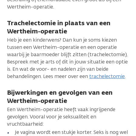
Wertheim-operatie.
Trachelectomie in plaats van een
Wertheim-operatie
Heb je een kinderwens? Dan kun je soms kiezen
tussen een Wertheim-operatie en een operatie
waarbij je baarmoeder blijft zitten (trachelectomie
)
.
Bespreek met je arts of dit in jouw situatie een optie
is. En wat de voor- en nadelen zijn van beide
behandelingen. Lees meer over een
trachelectomie
.
Bijwerkingen en gevolgen van een
Wertheim-operatie
Een Wertheim-operatie heeft vaak ingrijpende
gevolgen. Vooral voor je seksualiteit en
vruchtbaarheid:
Je vagina wordt een stukje korter. Seks is nog wel