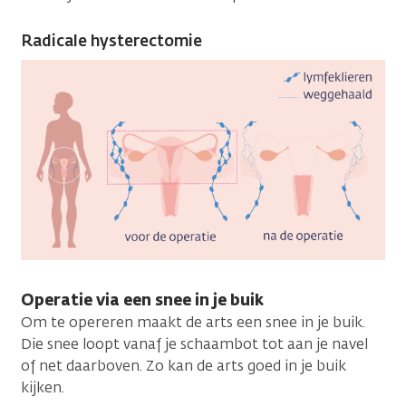
Radicale hysterectomie
Operatie via een snee in je buik
Om te opereren maakt de arts een snee in je buik.
Die snee loopt vanaf je schaambot tot aan je navel
of net daarboven. Zo kan de arts goed in je buik
kijken.