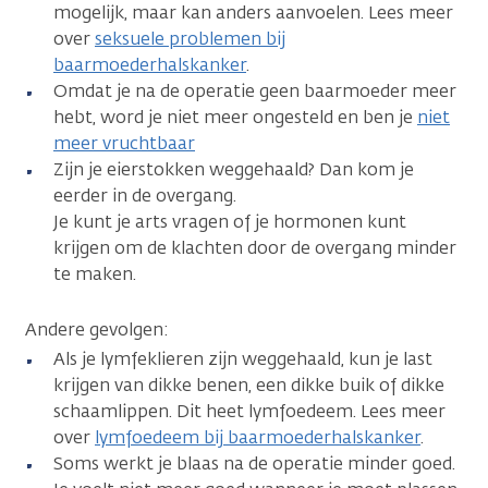
mogelijk, maar kan anders aanvoelen. Lees meer
over
seksuele problemen bij
baarmoederhalskanker
.
Omdat je na de operatie geen baarmoeder meer
hebt, word je niet meer ongesteld en ben je
niet
meer vruchtbaar
Zijn je eierstokken weggehaald? Dan kom je
eerder in de overgang.
Je kunt je arts vragen of je hormonen kunt
krijgen om de klachten door de overgang minder
te maken.
Andere gevolgen:
Als je lymfeklieren zijn weggehaald, kun je last
krijgen van dikke benen, een dikke buik of dikke
schaamlippen. Dit heet lymfoedeem. Lees meer
over
lymfoedeem bij baarmoederhalskanker
.
Soms werkt je blaas na de operatie minder goed.