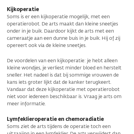
Kijkoperatie
Soms is er een kijkoperatie mogelijk, met een
operatierobot. De arts maakt dan kleine sneetjes
onder in je buik. Daardoor kijkt de arts met een
cameraatje aan een dunne buis in je buik. Hij of zij
opereert ook via de kleine sneetjes.
De voordelen van een kijkoperatie: je hebt alleen
kleine wondjes, je verliest minder bloed en herstelt
sneller. Het nadeel is dat bij sommige vrouwen de
kans iets groter lijkt dat de kanker terugkeert.
Vandaar dat deze kijkoperatie met operatierobot
niet voor iedereen beschikbaar is. Vraag je arts om
meer informatie.
Lymfeklieroperatie en chemoradiatie
Soms ziet de arts tijdens de operatie toch een
uitzaaiing in een lymfeklier. De arts verwijdert dan