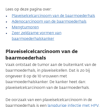
Lees op deze pagina over:
Plaveiselcelcarcinoom van de baarmoederhals
Adenocarcinoom van de baarmoederhals
Mengtumoren
Zeer zeldzame vormen van
baarmoederhalskanker
Plaveiselcelcarcinoom van de
baarmoederhals
Vaak ontstaat de tumor aan de buitenkant van de
baarmoederhals, in plaveiselcellen. Dat is zo bij
ongeveer 8 op de 10 vrouwen met
baarmoederhalskanker. De kanker heet dan:
plaveiselcelcarcinoom van de baarmoederhals.
De oorzaak van een plaveiselcelcarcinoom in de
baarmoederhals is een
langdurige infectie met HPV
.