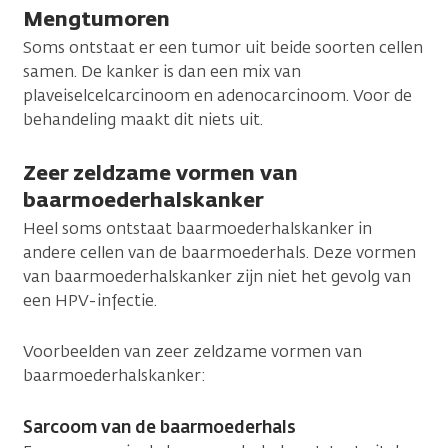
Mengtumoren
Soms ontstaat er een tumor uit beide soorten cellen
samen. De kanker is dan een mix van
plaveiselcelcarcinoom en adenocarcinoom. Voor de
behandeling maakt dit niets uit.
Zeer zeldzame vormen van
baarmoederhalskanker
Heel soms ontstaat baarmoederhalskanker in
andere cellen van de baarmoederhals. Deze vormen
van baarmoederhalskanker zijn niet het gevolg van
een HPV-infectie.
Voorbeelden van zeer zeldzame vormen van
baarmoederhalskanker:
Sarcoom van de baarmoederhals