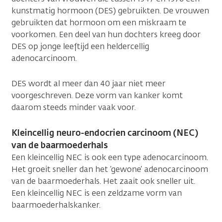
kunstmatig hormoon (DES) gebruikten. De vrouwen
gebruikten dat hormoon om een miskraam te
voorkomen. Een deel van hun dochters kreeg door
DES op jonge leeftijd een heldercellig
adenocarcinoom.
DES wordt al meer dan 40 jaar niet meer
voorgeschreven. Deze vorm van kanker komt
daarom steeds minder vaak voor.
Kleincellig neuro-endocrien carcinoom (NEC)
van de baarmoederhals
Een kleincellig NEC is ook een type adenocarcinoom.
Het groeit sneller dan het ‘gewone’ adenocarcinoom
van de baarmoederhals. Het zaait ook sneller uit.
Een kleincellig NEC is een zeldzame vorm van
baarmoederhalskanker.