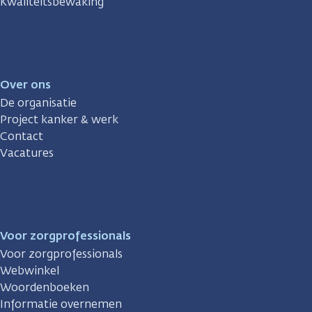
Kwaliteitsbewaking
Over ons
De organisatie
Project kanker & werk
Contact
Vacatures
Voor zorgprofessionals
Voor zorgprofessionals
Webwinkel
Woordenboeken
Informatie overnemen