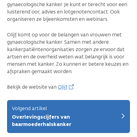
gynaecologische kanker. Je kunt er terecht voor een
luisterend oor, advies en lotgenotencontact. Ook
organiseren ze bijeenkomsten en webinars.
Olijf komt op voor de belangen van vrouwen met
gynaecologische kanker. Samen met andere
kankerpatiëntenorganisaties zorgen ze ervoor dat
artsen en de overheid weten wat belangrijk is voor
mensen met kanker. Zo kunnen er betere keuzes en
afspraken gemaakt worden.
Bekijk de website van
Olijf
.
Volgend artikel
Overlevingscijfers van
baarmoederhalskanker