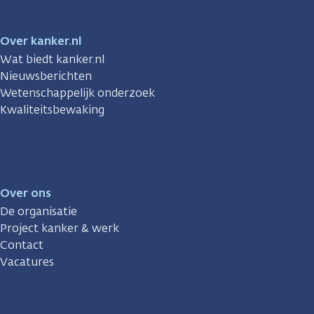
Over kanker.nl
Wat biedt kanker.nl
Nieuwsberichten
Wetenschappelijk onderzoek
Kwaliteitsbewaking
Over ons
De organisatie
Project kanker & werk
Contact
Vacatures