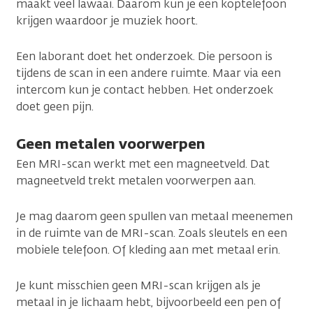
maakt veel lawaai. Daarom kun je een koptelefoon
krijgen waardoor je muziek hoort.
Een laborant doet het onderzoek. Die persoon is
tijdens de scan in een andere ruimte. Maar via een
intercom kun je contact hebben. Het onderzoek
doet geen pijn.
Geen metalen voorwerpen
Een MRI-scan werkt met een magneetveld. Dat
magneetveld trekt metalen voorwerpen aan.
Je mag daarom geen spullen van metaal meenemen
in de ruimte van de MRI-scan. Zoals sleutels en een
mobiele telefoon. Of kleding aan met metaal erin.
Je kunt misschien geen MRI-scan krijgen als je
metaal in je lichaam hebt, bijvoorbeeld een pen of