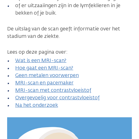
of er uitzaaiingen zijn in de lymfeklieren in je
bekken of je buik.
De uitslag van de scan geeft informatie over het
stadium van de ziekte.
Lees op deze pagina over:
Wat is een MRI-scan?
Hoe gaat een MRI-scan?
Geen metalen voorwerpen
MRI-scan en pacemaker
MRI-scan met contrastvloeistof
Overgevoelig voor contrastvloeistof
Na het onderzoek