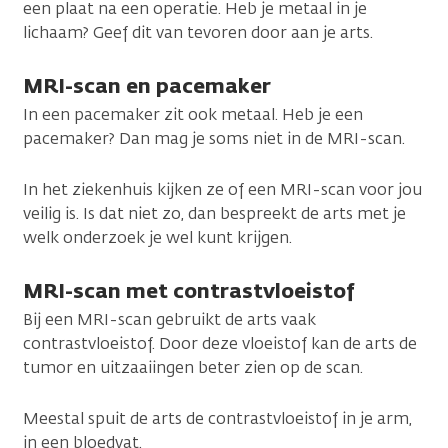
een plaat na een operatie. Heb je metaal in je
lichaam? Geef dit van tevoren door aan je arts.
MRI-scan en pacemaker
In een pacemaker zit ook metaal. Heb je een
pacemaker? Dan mag je soms niet in de MRI-scan.
In het ziekenhuis kijken ze of een MRI-scan voor jou
veilig is. Is dat niet zo, dan bespreekt de arts met je
welk onderzoek je wel kunt krijgen.
MRI-scan met contrastvloeistof
Bij een MRI-scan gebruikt de arts vaak
contrastvloeistof. Door deze vloeistof kan de arts de
tumor en uitzaaiingen beter zien op de scan.
Meestal spuit de arts de contrastvloeistof in je arm,
in een bloedvat.