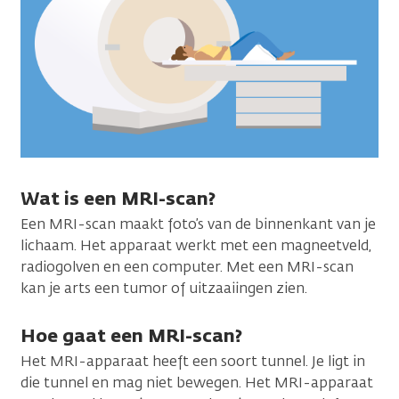
Wat is een MRI-scan?
Een MRI-scan maakt foto’s van de binnenkant van je
lichaam. Het apparaat werkt met een magneetveld,
radiogolven en een computer. Met een MRI-scan
kan je arts een tumor of uitzaaiingen zien.
Hoe gaat een MRI-scan?
Het MRI-apparaat heeft een soort tunnel. Je ligt in
die tunnel en mag niet bewegen. Het MRI-apparaat