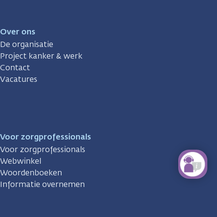
Over ons
De organisatie
Project kanker & werk
Contact
Vacatures
Voor zorgprofessionals
Voor zorgprofessionals
Webwinkel
Woordenboeken
Informatie overnemen