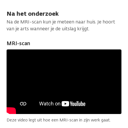
Na het onderzoek
Na de MRI-scan kun je meteen naar huis. Je hoort
van je arts wanneer je de uitslag krijgt.
MRI-scan
Deze video legt uit hoe een MRI-scan in zijn werk gaat.