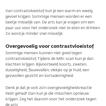
Van contrastvloeistof kun je een warm en weeïg
gevoel krijgen. Sommige mensen worden er een
beetje misselijk van. De arts kan je vragen om een
paar uur voor het onderzoek niet te eten en drinken.
Zo word je minder snel misselijk.
Overgevoelig voor contrastvloeistof
Sommige mensen kunnen niet goed tegen
contrastvloeistof. Tijdens de MRI-scan kun je dan
klachten krijgen. Bijvoorbeeld koorts, zweten,
duizeligheid, flauwvallen, vlekjes op je huid, een
gezwollen gezicht en kortademigheid.
Denk je dat je ooit zo’n overgevoeligheidsreactie
hebt gehad? Dan kun je die misschien opnieuw
krijgen. Zeg het daarom voor het onderzoek tegen
de arts.