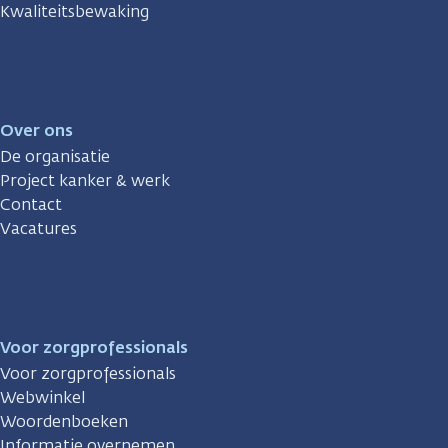
Kwaliteitsbewaking
Over ons
De organisatie
Project kanker & werk
Contact
Vacatures
Voor zorgprofessionals
Voor zorgprofessionals
Webwinkel
Woordenboeken
Informatie overnemen