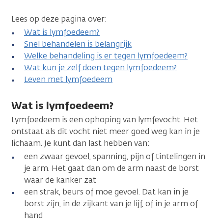
Lees op deze pagina over:
Wat is lymfoedeem?
Snel behandelen is belangrijk
Welke behandeling is er tegen lymfoedeem?
Wat kun je zelf doen tegen lymfoedeem?
Leven met lymfoedeem
Wat is lymfoedeem?
Lymfoedeem is een ophoping van lymfevocht. Het
ontstaat als dit vocht niet meer goed weg kan in je
lichaam. Je kunt dan last hebben van:
een zwaar gevoel, spanning, pijn of tintelingen in
je arm. Het gaat dan om de arm naast de borst
waar de kanker zat
een strak, beurs of moe gevoel. Dat kan in je
borst zijn, in de zijkant van je lijf, of in je arm of
hand