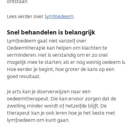
ontstaan.
Lees verder over
lymfoedeem
.
Snel behandelen is belangrijk
Lymfoedeem gaat niet vanzelf over.
Oedeemtherapie kan helpen om klachten te
verminderen. Het is verstandig om er zo snel
mogelijk mee te starten, als er nog weinig oedeem is.
Hoe eerder je begint, hoe groter de kans op een
goed resultaat.
Je arts kan je doorverwijzen naar een
oedeemtherapeut. Die kan ervoor zorgen dat de
zwelling minder wordt of hetzelfde blijft. De
therapeut kan je ook leren hoe je het beste met
lymfoedeem om kunt gaan.