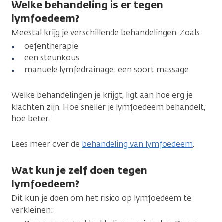
Welke behandeling is er tegen
lymfoedeem?
Meestal krijg je verschillende behandelingen. Zoals:
oefentherapie
een steunkous
manuele lymfedrainage: een soort massage
Welke behandelingen je krijgt, ligt aan hoe erg je
klachten zijn. Hoe sneller je lymfoedeem behandelt,
hoe beter.
Lees meer over de
behandeling van lymfoedeem
.
Wat kun je zelf doen tegen
lymfoedeem?
Dit kun je doen om het risico op lymfoedeem te
verkleinen: