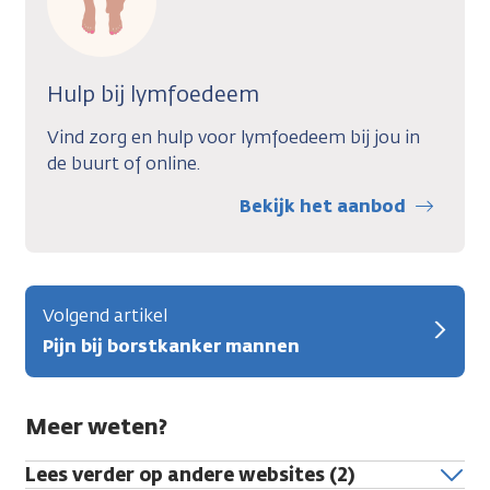
Hulp bij lymfoedeem
Vind zorg en hulp voor lymfoedeem bij jou in
de buurt of online.
Bekijk het aanbod
Volgend artikel
Pijn bij borstkanker mannen
Meer weten?
Lees verder op andere websites (2)