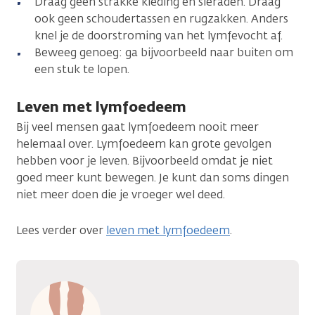
Draag geen strakke kleding en sieraden. Draag
ook geen schoudertassen en rugzakken. Anders
knel je de doorstroming van het lymfevocht af.
Beweeg genoeg: ga bijvoorbeeld naar buiten om
een stuk te lopen.
Leven met lymfoedeem
Bij veel mensen gaat lymfoedeem nooit meer
helemaal over. Lymfoedeem kan grote gevolgen
hebben voor je leven. Bijvoorbeeld omdat je niet
goed meer kunt bewegen. Je kunt dan soms dingen
niet meer doen die je vroeger wel deed.
Lees verder over
leven met lymfoedeem
.