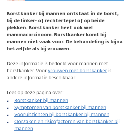
Borstkanker bij mannen ontstaat in de borst,
bij de linker- of rechtertepel of op beide
plekken. Borstkanker heet ook wel
mammacarcinoom. Borstkanker komt bij
mannen niet vaak voor. De behandeling is bijna
hetzelfde als bij vrouwen.
Deze informatie is bedoeld voor mannen met
borstkanker. Voor
vrouwen met borstkanker
is
andere informatie beschikbaar.
Lees op deze pagina over:
Borstkanker bij mannen
Symptomen van borstkanker bij mannen
Vooruitzichten bij borstkanker bij mannen
Oorzaken en risicofactoren van borstkanker bij
mannen