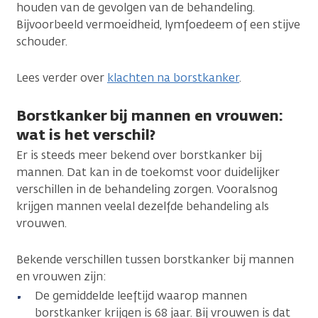
houden van de gevolgen van de behandeling.
Bijvoorbeeld vermoeidheid, lymfoedeem of een stijve
schouder.
Lees verder over
klachten na borstkanker
.
Borstkanker bij mannen en vrouwen:
wat is het verschil?
Er is steeds meer bekend over borstkanker bij
mannen. Dat kan in de toekomst voor duidelijker
verschillen in de behandeling zorgen. Vooralsnog
krijgen mannen veelal dezelfde behandeling als
vrouwen.
Bekende verschillen tussen borstkanker bij mannen
en vrouwen zijn:
De gemiddelde leeftijd waarop mannen
borstkanker krijgen is 68 jaar. Bij vrouwen is dat