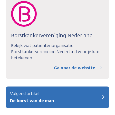
Borstkankervereniging Nederland
Bekijk wat patiëntenorganisatie
Borstkankervereniging Nederland voor je kan
betekenen.
Ga naar de website
Volgend artikel
De borst van de man