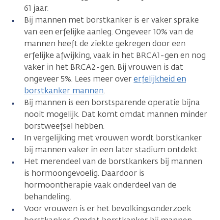
61 jaar.
Bij mannen met borstkanker is er vaker sprake
van een erfelijke aanleg. Ongeveer 10% van de
mannen heeft de ziekte gekregen door een
erfelijke afwijking, vaak in het BRCA1-gen en nog
vaker in het BRCA2-gen. Bij vrouwen is dat
ongeveer 5%. Lees meer over
erfelijkheid en
borstkanker mannen
.
Bij mannen is een borstsparende operatie bijna
nooit mogelijk. Dat komt omdat mannen minder
borstweefsel hebben.
In vergelijking met vrouwen wordt borstkanker
bij mannen vaker in een later stadium ontdekt.
Het merendeel van de borstkankers bij mannen
is hormoongevoelig. Daardoor is
hormoontherapie vaak onderdeel van de
behandeling.
Voor vrouwen is er het bevolkingsonderzoek