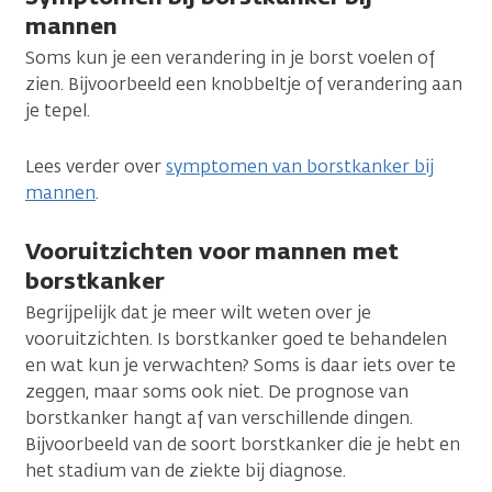
mannen
Soms kun je een verandering in je borst voelen of
zien. Bijvoorbeeld een knobbeltje of verandering aan
je tepel.
Lees verder over
symptomen van borstkanker bij
mannen
.
Vooruitzichten voor mannen met
borstkanker
Begrijpelijk dat je meer wilt weten over je
vooruitzichten. Is borstkanker goed te behandelen
en wat kun je verwachten? Soms is daar iets over te
zeggen, maar soms ook niet. De prognose van
borstkanker hangt af van verschillende dingen.
Bijvoorbeeld van de soort borstkanker die je hebt en
het stadium van de ziekte bij diagnose.