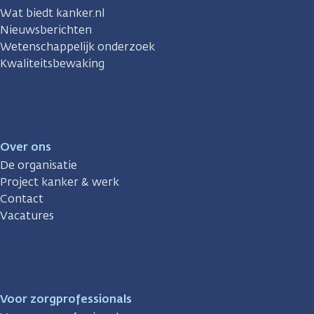
Wat biedt kanker.nl
Nieuwsberichten
Wetenschappelijk onderzoek
Kwaliteitsbewaking
Over ons
De organisatie
Project kanker & werk
Contact
Vacatures
Voor zorgprofessionals