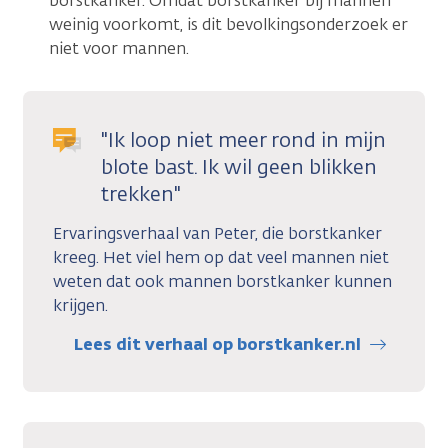
borstkanker. Omdat borstkanker bij mannen
weinig voorkomt, is dit bevolkingsonderzoek er
niet voor mannen.
"Ik loop niet meer rond in mijn
blote bast. Ik wil geen blikken
trekken"
Ervaringsverhaal van Peter, die borstkanker
kreeg. Het viel hem op dat veel mannen niet
weten dat ook mannen borstkanker kunnen
krijgen.
Lees dit verhaal op borstkanker.nl