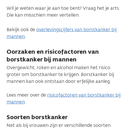
Wil je weten waar je aan toe bent? Vraag het je arts.
Die kan misschien meer vertellen.
Bekijk ook de
overlevingscijfers van borstkanker bij
mannen
.
Oorzaken en risicofactoren van
borstkanker bij mannen
Overgewicht, roken en alcohol maken het risico
groter om borstkanker te krijgen. Borstkanker bij
mannen kan ook ontstaan door erfelijke aanleg.
Lees meer over de
risicofactoren van borstkanker bij
mannen
.
Soorten borstkanker
Net als bij vrouwen zijn er verschillende soorten