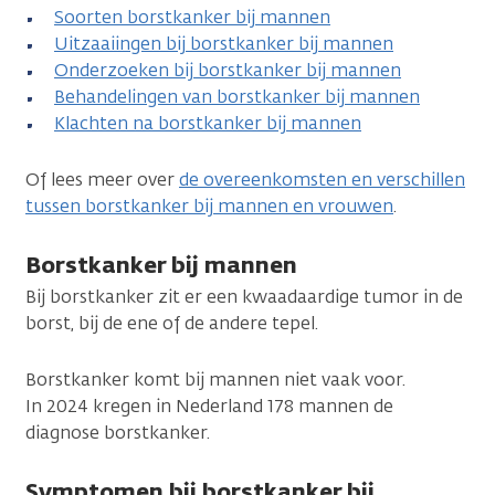
Soorten borstkanker bij mannen
Uitzaaiingen bij borstkanker bij mannen
Onderzoeken bij borstkanker bij mannen
Behandelingen van borstkanker bij mannen
Klachten na borstkanker bij mannen
Of lees meer over
de overeenkomsten en verschillen
tussen borstkanker bij mannen en vrouwen
.
Borstkanker bij mannen
Bij borstkanker zit er een kwaadaardige tumor in de
borst, bij de ene of de andere tepel.
Borstkanker komt bij mannen niet vaak voor.
In 2024 kregen in Nederland 178 mannen de
diagnose borstkanker.
Symptomen bij borstkanker bij