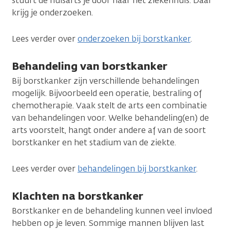
stuurt de huisarts je door naar het ziekenhuis. Daar
krijg je onderzoeken.
Lees verder over
onderzoeken bij borstkanker
.
Behandeling van borstkanker
Bij borstkanker zijn verschillende behandelingen
mogelijk. Bijvoorbeeld een operatie, bestraling of
chemotherapie. Vaak stelt de arts een combinatie
van behandelingen voor. Welke behandeling(en) de
arts voorstelt, hangt onder andere af van de soort
borstkanker en het stadium van de ziekte.
Lees verder over
behandelingen bij borstkanker
.
Klachten na borstkanker
Borstkanker en de behandeling kunnen veel invloed
hebben op je leven. Sommige mannen blijven last