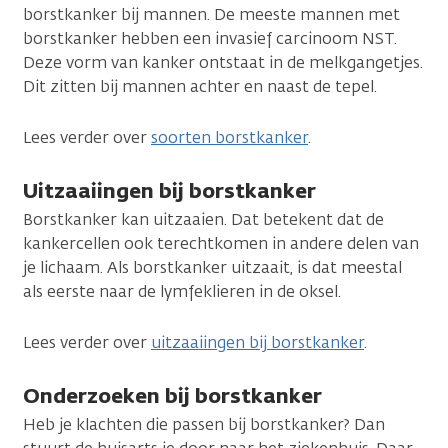
borstkanker bij mannen. De meeste mannen met
borstkanker hebben een invasief carcinoom NST.
Deze vorm van kanker ontstaat in de melkgangetjes.
Dit zitten bij mannen achter en naast de tepel.
Lees verder over
soorten borstkanker
.
Uitzaaiingen bij borstkanker
Borstkanker kan uitzaaien. Dat betekent dat de
kankercellen ook terechtkomen in andere delen van
je lichaam. Als borstkanker uitzaait, is dat meestal
als eerste naar de lymfeklieren in de oksel.
Lees verder over
uitzaaiingen bij borstkanker
.
Onderzoeken bij borstkanker
Heb je klachten die passen bij borstkanker? Dan