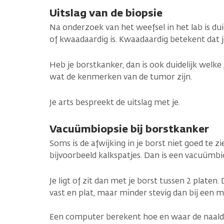
Uitslag van de biopsie
Na onderzoek van het weefsel in het lab is dui
of kwaadaardig is. Kwaadaardig betekent dat 
Heb je borstkanker, dan is ook duidelijk welke
wat de kenmerken van de tumor zijn.
Je arts bespreekt de uitslag met je.
Vacuümbiopsie bij borstkanker
Soms is de afwijking in je borst niet goed te z
bijvoorbeeld kalkspatjes. Dan is een vacuümbi
Je ligt of zit dan met je borst tussen 2 platen
vast en plat, maar minder stevig dan bij een
Een computer berekent hoe en waar de naald j