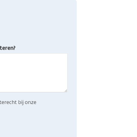
teren?
terecht bij onze