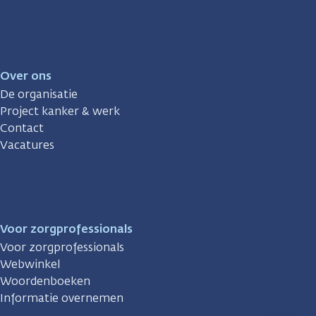
Over ons
De organisatie
Project kanker & werk
Contact
Vacatures
Voor zorgprofessionals
Voor zorgprofessionals
Webwinkel
Woordenboeken
Informatie overnemen