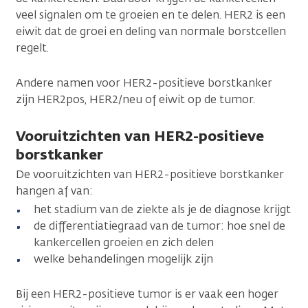
veel signalen om te groeien en te delen. HER2 is een
eiwit dat de groei en deling van normale borstcellen
regelt.
Andere namen voor HER2-positieve borstkanker
zijn HER2pos, HER2/neu of eiwit op de tumor.
Vooruitzichten van HER2-positieve
borstkanker
De vooruitzichten van HER2-positieve borstkanker
hangen af van:
het stadium van de ziekte als je de diagnose krijgt
de differentiatiegraad van de tumor: hoe snel de
kankercellen groeien en zich delen
welke behandelingen mogelijk zijn
Bij een HER2-positieve tumor is er vaak een hoger