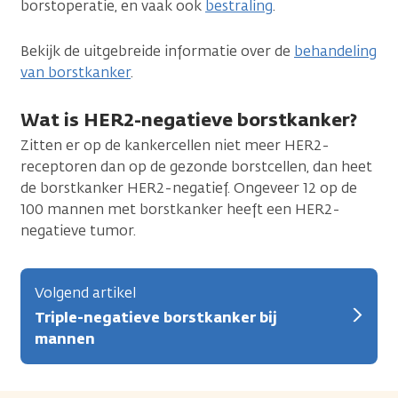
borstoperatie, en vaak ook
bestraling
.
Bekijk de uitgebreide informatie over de
behandeling
van borstkanker
.
Wat is HER2-negatieve borstkanker?
Zitten er op de kankercellen niet meer HER2-
receptoren dan op de gezonde borstcellen, dan heet
de borstkanker HER2-negatief. Ongeveer 12 op de
100 mannen met borstkanker heeft een HER2-
negatieve tumor.
Volgend artikel
Triple-negatieve borstkanker bij
mannen