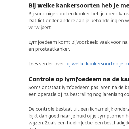
Bij welke kankersoorten heb je m
Bij sommige soorten kanker heb je meer kans
Dat ligt onder andere aan je behandeling en w
verwijdert.
Lymfoedeem komt bijvoorbeeld vaak voor na 
en prostaatkanker.
Lees verder over
bij welke kankersoorten je 
Controle op lymfoedeem na de k
Soms ontstaat lymfoedeem pas jaren na de be
een operatie of na bestraling nog jarenlang 
De controle bestaat uit een lichamelijk onderz
kijkt dan goed naar je huid of je symptomen
wijzen. Zoals een huidinfectie, een beschadigd