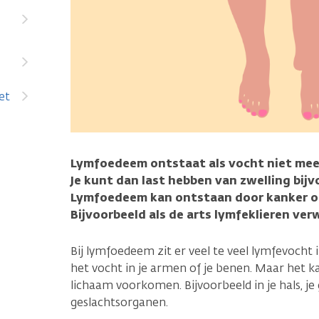
et
Lymfoedeem ontstaat als vocht niet meer
Je kunt dan last hebben van zwelling bijv
Lymfoedeem kan ontstaan door kanker of
Bijvoorbeeld als de arts lymfeklieren verw
Bij lymfoedeem zit er veel te veel lymfevocht 
het vocht in je armen of je benen. Maar het k
lichaam voorkomen. Bijvoorbeeld in je hals, je 
geslachtsorganen.