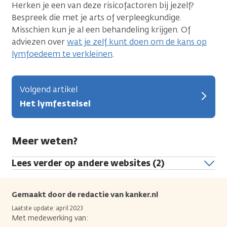
Herken je een van deze risicofactoren bij jezelf?
Bespreek die met je arts of verpleegkundige.
Misschien kun je al een behandeling krijgen. Of
adviezen over
wat je zelf kunt doen om de kans op
lymfoedeem te verkleinen
.
Volgend artikel
Het lymfestelsel
Meer weten?
Lees verder op andere websites (2)
Gemaakt door de redactie van kanker.nl
Laatste update: april 2023
Met medewerking van: