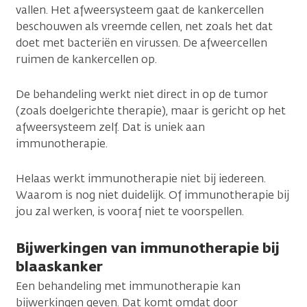
vallen. Het afweersysteem gaat de kankercellen
beschouwen als vreemde cellen, net zoals het dat
doet met bacteriën en virussen. De afweercellen
ruimen de kankercellen op.
De behandeling werkt niet direct in op de tumor
(zoals doelgerichte therapie), maar is gericht op het
afweersysteem zelf. Dat is uniek aan
immunotherapie.
Helaas werkt immunotherapie niet bij iedereen.
Waarom is nog niet duidelijk. Of immunotherapie bij
jou zal werken, is vooraf niet te voorspellen.
Bijwerkingen van immunotherapie bij
blaaskanker
Een behandeling met immunotherapie kan
bijwerkingen geven. Dat komt omdat door