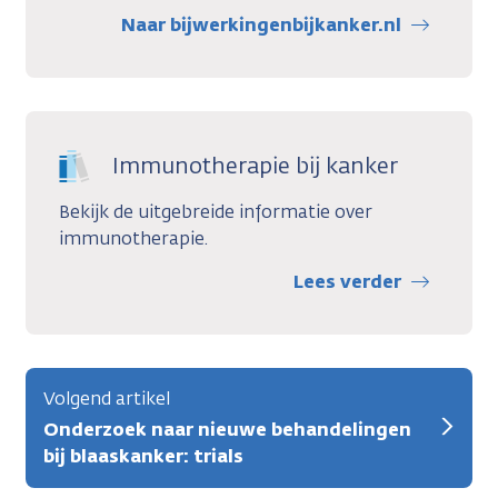
Naar bijwerkingenbijkanker.nl
Immunotherapie bij kanker
Bekijk de uitgebreide informatie over
immunotherapie.
Lees verder
Volgend artikel
Onderzoek naar nieuwe behandelingen
bij blaaskanker: trials