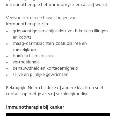
immunotherapie het immuunsysteem actief wordt.
Veelvoorkomende bijwerkingen van
immunotherapie zijn:
griepachtige verschijnselen, zoals koude rillingen
en koorts
maag-darmklachten, zoals diarree en
misselijkheid
huidklachten en jeuk
vermoeidheid
benauwdheid en kortademigheid
stijve en pijnlijke gewrichten
Belangrijk: Neem bij deze of andere klachten snel
contact op met je arts of verpleegkundige.
Immunotherapie bij kanker