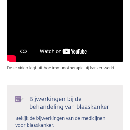
Deze video legt uit hoe immunotherapie bij kanker werkt.
Bijwerkingen bij de
behandeling van blaaskanker
Bekijk de bijwerkingen van de medicijnen
voor blaaskanker.