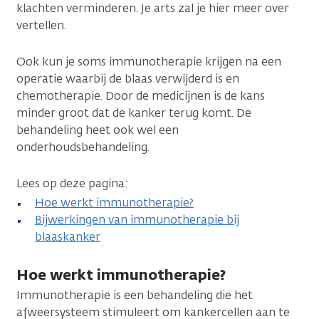
klachten verminderen. Je arts zal je hier meer over
vertellen.
Ook kun je soms immunotherapie krijgen na een
operatie waarbij de blaas verwijderd is en
chemotherapie. Door de medicijnen is de kans
minder groot dat de kanker terug komt. De
behandeling heet ook wel een
onderhoudsbehandeling.
Lees op deze pagina:
Hoe werkt immunotherapie?
Bijwerkingen van immunotherapie bij
blaaskanker
Hoe werkt immunotherapie?
Immunotherapie is een behandeling die het
afweersysteem stimuleert om kankercellen aan te