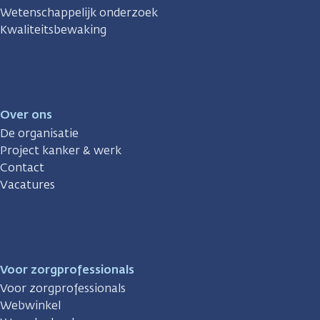
Wetenschappelijk onderzoek
Kwaliteitsbewaking
Over ons
De organisatie
Project kanker & werk
Contact
Vacatures
Voor zorgprofessionals
Voor zorgprofessionals
Webwinkel