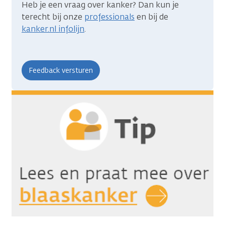
Heb je een vraag over kanker? Dan kun je
terecht bij onze
professionals
en bij de
kanker.nl infolijn
.