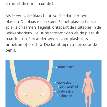
stroomt de urine naar de blaas.
Als je een volle blaas hebt, voel je dat je moet
plassen. De blaas is een spier. Bij het plassen trekt de
spier zich samen. Tegelijk ontspant de sluitspier in de
bekkenbodem. De urine stroomt dan via de plasbuis
naar buiten. Een ander woord voor plasbuis is
urinebuis of urethra. Die loopt bij mannen door de
penis.