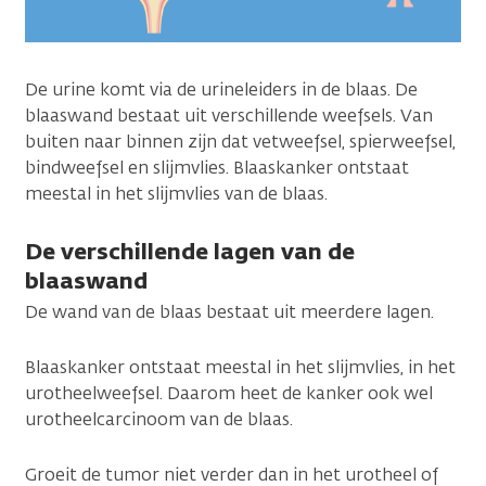
De urine komt via de urineleiders in de blaas. De
blaaswand bestaat uit verschillende weefsels. Van
buiten naar binnen zijn dat vetweefsel, spierweefsel,
bindweefsel en slijmvlies. Blaaskanker ontstaat
meestal in het slijmvlies van de blaas.
De verschillende lagen van de
blaaswand
De wand van de blaas bestaat uit meerdere lagen.
Blaaskanker ontstaat meestal in het slijmvlies, in het
urotheelweefsel. Daarom heet de kanker ook wel
urotheelcarcinoom van de blaas.
Groeit de tumor niet verder dan in het urotheel of