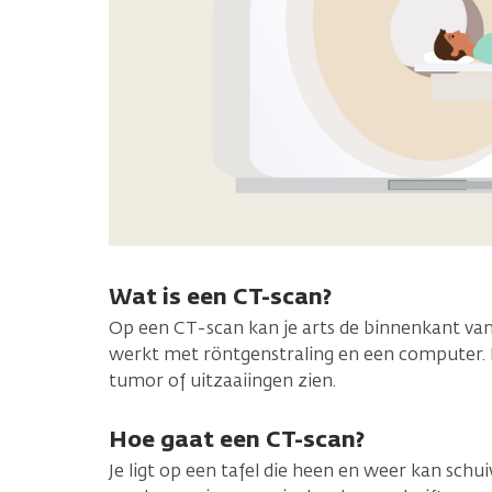
Wat is een CT-scan?
Op een CT-scan kan je arts de binnenkant van
werkt met röntgenstraling en een computer. 
tumor of uitzaaiingen zien.
Hoe gaat een CT-scan?
Je ligt op een tafel die heen en weer kan schu