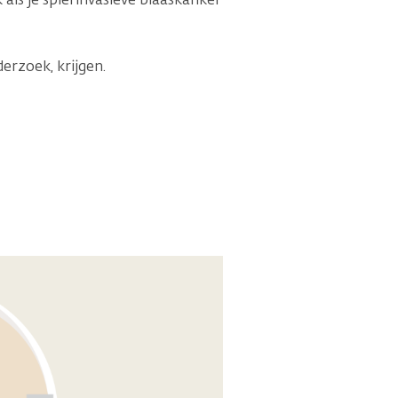
derzoek, krijgen.