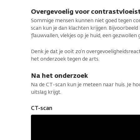
Overgevoelig voor contrastvloeis
Sommige mensen kunnen niet goed tegen contr
scan kun je dan klachten krijgen. Bijvoorbeeld 
flauwvallen, vlekjes op je huid, een gezwollen
Denk je dat je ooit zo’n overgevoeligheidsreac
het onderzoek tegen de arts.
Na het onderzoek
Na de CT-scan kun je meteen naar huis. Je hoo
uitslag krijgt.
CT-scan