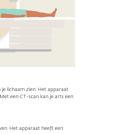
 je lichaam zien. Het apparaat
Met een CT-scan kan je arts een
iven. Het apparaat heeft een