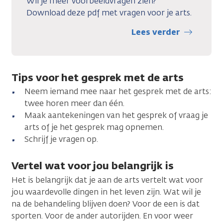
Wil je meer voorbeeldvragen zien?
Download deze pdf met vragen voor je arts.
Lees verder
Tips voor het gesprek met de arts
Neem iemand mee naar het gesprek met de arts:
twee horen meer dan één.
Maak aantekeningen van het gesprek of vraag je
arts of je het gesprek mag opnemen.
Schrijf je vragen op.
Vertel wat voor jou belangrijk is
Het is belangrijk dat je aan de arts vertelt wat voor
jou waardevolle dingen in het leven zijn. Wat wil je
na de behandeling blijven doen? Voor de een is dat
sporten. Voor de ander autorijden. En voor weer