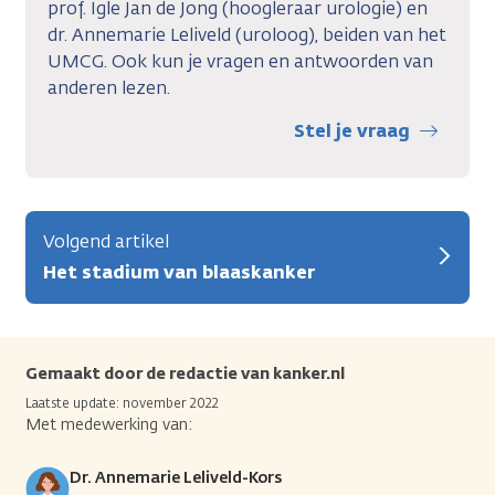
prof. Igle Jan de Jong (hoogleraar urologie) en
dr. Annemarie Leliveld (uroloog), beiden van het
UMCG. Ook kun je vragen en antwoorden van
anderen lezen.
Stel je vraag
Volgend artikel
Het stadium van blaaskanker
Gemaakt door de redactie van kanker.nl
Laatste update: november 2022
Met medewerking van:
Dr. Annemarie Leliveld-Kors