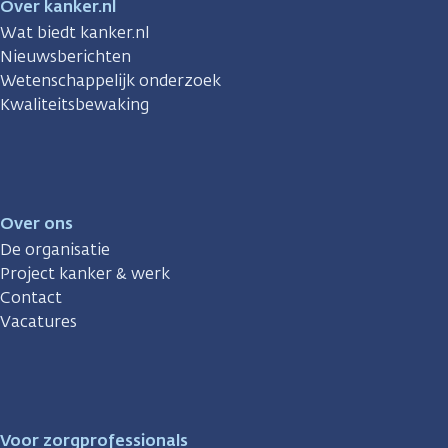
Over kanker.nl
Wat biedt kanker.nl
Nieuwsberichten
Wetenschappelijk onderzoek
Kwaliteitsbewaking
Over ons
De organisatie
Project kanker & werk
Contact
Vacatures
Voor zorgprofessionals