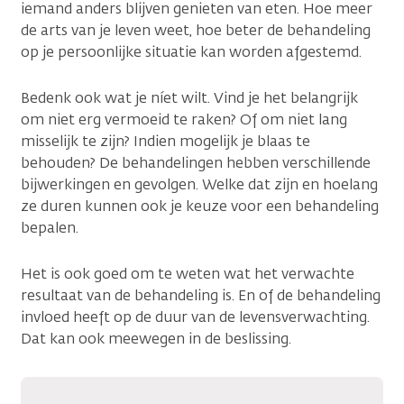
iemand anders blijven genieten van eten. Hoe meer
de arts van je leven weet, hoe beter de behandeling
op je persoonlijke situatie kan worden afgestemd.
Bedenk ook wat je níet wilt. Vind je het belangrijk
om niet erg vermoeid te raken? Of om niet lang
misselijk te zijn? Indien mogelijk je blaas te
behouden? De behandelingen hebben verschillende
bijwerkingen en gevolgen. Welke dat zijn en hoelang
ze duren kunnen ook je keuze voor een behandeling
bepalen.
Het is ook goed om te weten wat het verwachte
resultaat van de behandeling is. En of de behandeling
invloed heeft op de duur van de levensverwachting.
Dat kan ook meewegen in de beslissing.