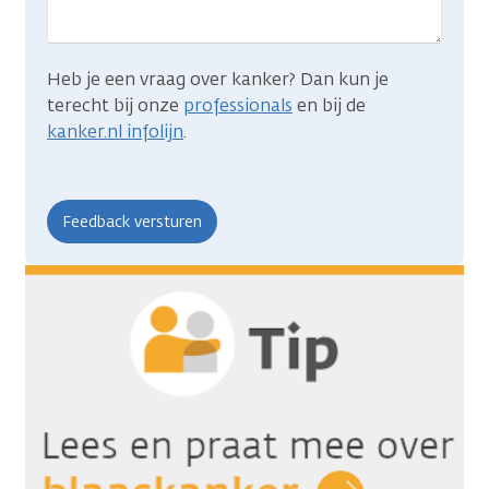
Heb je een vraag over kanker? Dan kun je
terecht bij onze
professionals
en bij de
kanker.nl infolijn
.