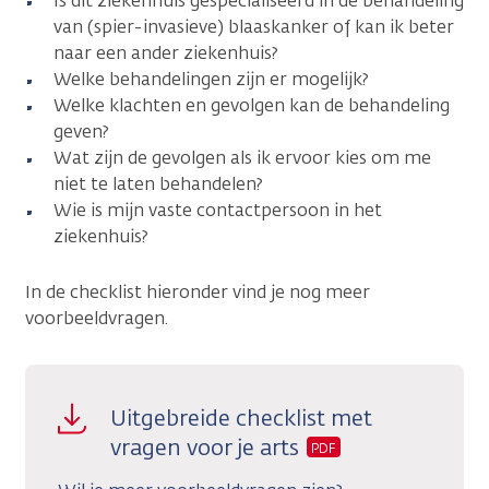
Is dit ziekenhuis gespecialiseerd in de behandeling
van (spier-invasieve) blaaskanker of kan ik beter
naar een ander ziekenhuis?
Welke behandelingen zijn er mogelijk?
Welke klachten en gevolgen kan de behandeling
geven?
Wat zijn de gevolgen als ik ervoor kies om me
niet te laten behandelen?
Wie is mijn vaste contactpersoon in het
ziekenhuis?
In de checklist hieronder vind je nog meer
voorbeeldvragen.
Uitgebreide checklist met
vragen voor je arts
PDF