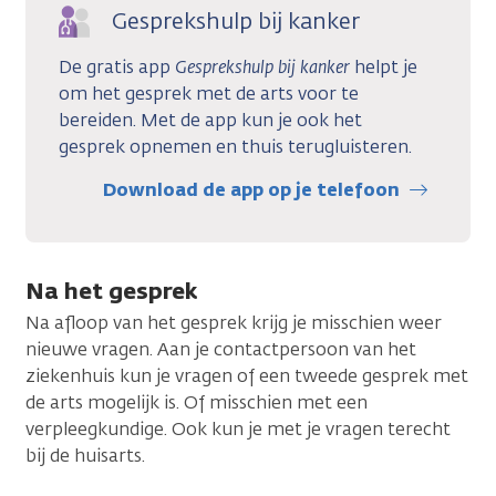
Gesprekshulp bij kanker
De gratis app
Gesprekshulp bij kanker
helpt je
om het gesprek met de arts voor te
bereiden. Met de app kun je ook het
gesprek opnemen en thuis terugluisteren.
Download de app op je telefoon
Na het gesprek
Na afloop van het gesprek krijg je misschien weer
nieuwe vragen. Aan je contactpersoon van het
ziekenhuis kun je vragen of een tweede gesprek met
de arts mogelijk is. Of misschien met een
verpleegkundige. Ook kun je met je vragen terecht
bij de huisarts.