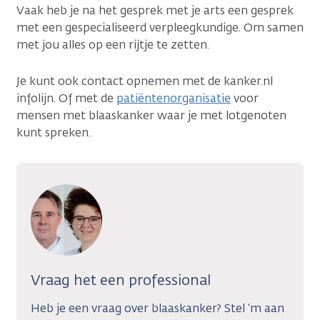
Vaak heb je na het gesprek met je arts een gesprek
met een gespecialiseerd verpleegkundige. Om samen
met jou alles op een rijtje te zetten.
Je kunt ook contact opnemen met de kanker.nl
infolijn. Of met de
patiëntenorganisatie
voor
mensen met blaaskanker waar je met lotgenoten
kunt spreken.
Vraag het een professional
Heb je een vraag over blaaskanker? Stel ‘m aan