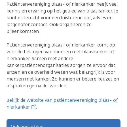
Patiëntenvereniging blaas- of nierkanker
heeft veel
kennis en ervaring op het gebied van blaaskanker. Je
kunt er terecht voor een luisterend oor, advies en
lotgenotencontact. Ook organiseren ze
bijeenkomsten.
Patiëntenvereniging blaas- of nierkanker komt op
voor de belangen van mensen met blaaskanker of
nierkanker. Samen met andere
kankerpatiëntenorganisaties zorgen ze ervoor dat
artsen en de overheid weten wat belangrijk is voor
mensen met kanker. Zo kunnen er betere keuzes en
afspraken gemaakt worden.
Bekijk de website van patiëntenvereniging blaas- of
nierkanker
.
Volgend artikel