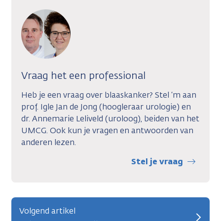
Vraag het een professional
Heb je een vraag over blaaskanker? Stel ‘m aan
prof. Igle Jan de Jong (hoogleraar urologie) en
dr. Annemarie Leliveld (uroloog), beiden van het
UMCG. Ook kun je vragen en antwoorden van
anderen lezen.
Stel je vraag
Volgend artikel