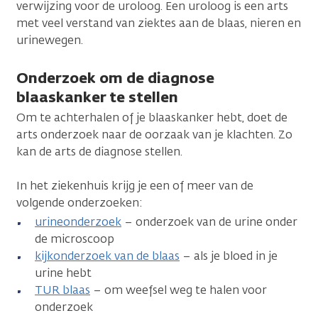
verwijzing voor de uroloog. Een uroloog is een arts
met veel verstand van ziektes aan de blaas, nieren en
urinewegen.
Onderzoek om de diagnose
blaaskanker te stellen
Om te achterhalen of je blaaskanker hebt, doet de
arts onderzoek naar de oorzaak van je klachten. Zo
kan de arts de diagnose stellen.
In het ziekenhuis krijg je een of meer van de
volgende onderzoeken:
urineonderzoek
– onderzoek van de urine onder
de microscoop
kijkonderzoek van de blaas
– als je bloed in je
urine hebt
TUR blaas
– om weefsel weg te halen voor
onderzoek