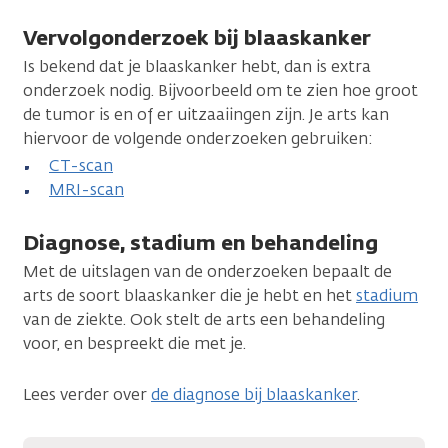
Vervolgonderzoek bij blaaskanker
Is bekend dat je blaaskanker hebt, dan is extra
onderzoek nodig. Bijvoorbeeld om te zien hoe groot
de tumor is en of er uitzaaiingen zijn. Je arts kan
hiervoor de volgende onderzoeken gebruiken:
CT-scan
MRI-scan
Diagnose, stadium en behandeling
Met de uitslagen van de onderzoeken bepaalt de
arts de soort blaaskanker die je hebt en het
stadium
van de ziekte. Ook stelt de arts een behandeling
voor, en bespreekt die met je.
Lees verder over
de diagnose bij blaaskanker
.