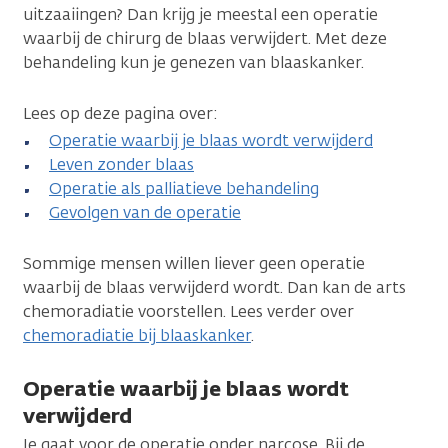
uitzaaiingen? Dan krijg je meestal een operatie
waarbij de chirurg de blaas verwijdert. Met deze
behandeling kun je genezen van blaaskanker.
Lees op deze pagina over:
Operatie waarbij je blaas wordt verwijderd
Leven zonder blaas
Operatie als palliatieve behandeling
Gevolgen van de operatie
Sommige mensen willen liever geen operatie
waarbij de blaas verwijderd wordt. Dan kan de arts
chemoradiatie voorstellen. Lees verder over
chemoradiatie bij blaaskanker
.
Operatie waarbij je blaas wordt
verwijderd
Je gaat voor de operatie onder narcose. Bij de