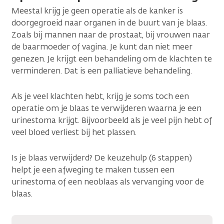
Meestal krijg je geen operatie als de kanker is
doorgegroeid naar organen in de buurt van je blaas.
Zoals bij mannen naar de prostaat, bij vrouwen naar
de baarmoeder of vagina. Je kunt dan niet meer
genezen. Je krijgt een behandeling om de klachten te
verminderen. Dat is een palliatieve behandeling.
Als je veel klachten hebt, krijg je soms toch een
operatie om je blaas te verwijderen waarna je een
urinestoma krijgt. Bijvoorbeeld als je veel pijn hebt of
veel bloed verliest bij het plassen.
Is je blaas verwijderd? De keuzehulp (6 stappen)
helpt je een afweging te maken tussen een
urinestoma of een neoblaas als vervanging voor de
blaas.