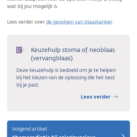
wat bij jou mogelijk is.
Lees verder over
de gevolgen van blaaskanker
.
Keuzehulp stoma of neoblaas
(vervangblaas)
Deze keuzehulp is bedoeld om je te helpen
bij het kiezen van de oplossing die het best
bij je past.
Lees verder
Volgend artikel