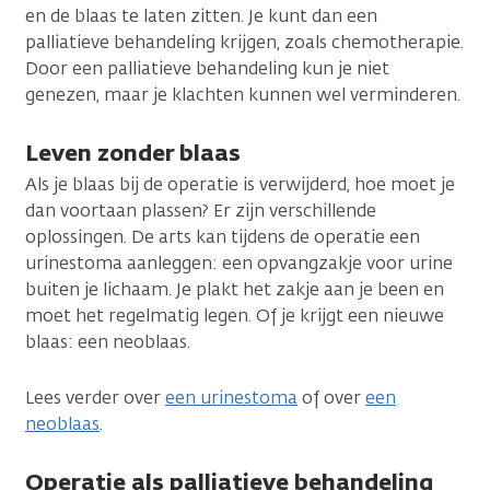
en de blaas te laten zitten. Je kunt dan een
palliatieve behandeling krijgen, zoals chemotherapie.
Door een palliatieve behandeling kun je niet
genezen, maar je klachten kunnen wel verminderen.
Leven zonder blaas
Als je blaas bij de operatie is verwijderd, hoe moet je
dan voortaan plassen? Er zijn verschillende
oplossingen. De arts kan tijdens de operatie een
urinestoma aanleggen: een opvangzakje voor urine
buiten je lichaam. Je plakt het zakje aan je been en
moet het regelmatig legen. Of je krijgt een nieuwe
blaas: een neoblaas.
Lees verder over
een urinestoma
of over
een
neoblaas
.
Operatie als palliatieve behandeling