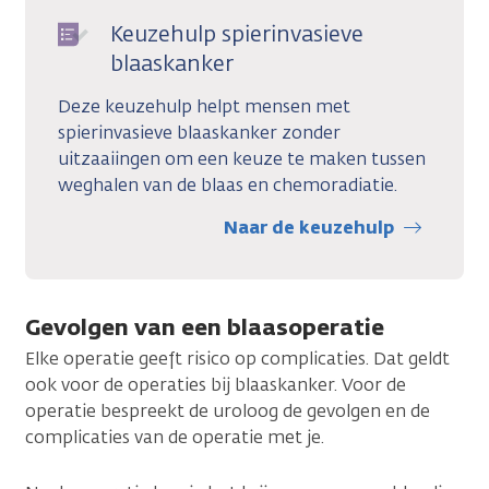
Keuzehulp spierinvasieve
blaaskanker
Deze keuzehulp helpt mensen met
spierinvasieve blaaskanker zonder
uitzaaiingen om een keuze te maken tussen
weghalen van de blaas en chemoradiatie.
Naar de keuzehulp
Gevolgen van een blaasoperatie
Elke operatie geeft risico op complicaties. Dat geldt
ook voor de operaties bij blaaskanker. Voor de
operatie bespreekt de uroloog de gevolgen en de
complicaties van de operatie met je.