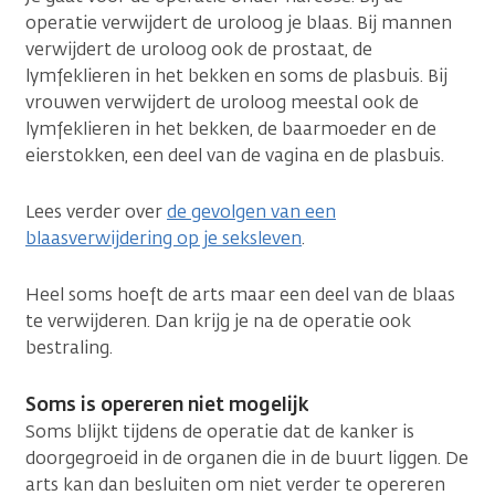
operatie verwijdert de uroloog je blaas. Bij mannen
verwijdert de uroloog ook de prostaat, de
lymfeklieren in het bekken en soms de plasbuis. Bij
vrouwen verwijdert de uroloog meestal ook de
lymfeklieren in het bekken, de baarmoeder en de
eierstokken, een deel van de vagina en de plasbuis.
Lees verder over
de gevolgen van een
blaasverwijdering op je seksleven
.
Heel soms hoeft de arts maar een deel van de blaas
te verwijderen. Dan krijg je na de operatie ook
bestraling.
Soms is opereren niet mogelijk
Soms blijkt tijdens de operatie dat de kanker is
doorgegroeid in de organen die in de buurt liggen. De
arts kan dan besluiten om niet verder te opereren