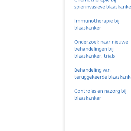
spierinvasieve blaaskanke
Immunotherapie bij
blaaskanker
Onderzoek naar nieuwe
behandelingen bij
blaaskanker: trials
Behandeling van
teruggekeerde blaaskank
Controles en nazorg bij
blaaskanker