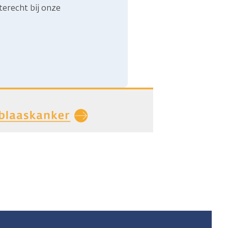
terecht bij onze